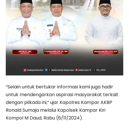
“Selain untuk bertukar informasi kami juga hadir
untuk mendengarkan aspirasi masyarakat terkait
dengan pilkada ini,” ujar Kapolres Kampar AKBP
Ronald Sumaja melalui Kapolsek Kampar Kiri
Kompol M Daud, Rabu (6/11/2024).