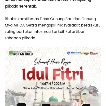
pilkada serentak.
Bhabinkamtibmas Desa Gunung Sari dan Gunung
Mya AIPDA Getra mengajak masyarakat berdiskusi,
saling bertukar informasi terkait ketertiban
tahapan pilkada.