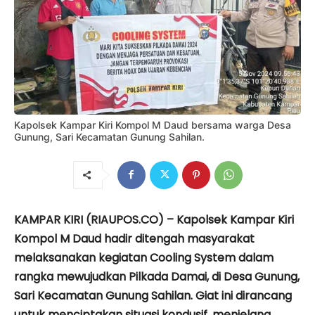
Kapolsek Kampar Kiri Kompol M Daud bersama warga Desa
Gunung, Sari Kecamatan Gunung Sahilan.
KAMPAR KIRI (RIAUPOS.CO) – Kapolsek Kampar Kiri
Kompol M Daud hadir ditengah masyarakat
melaksanakan kegiatan Cooling System dalam
rangka mewujudkan Pilkada Damai, di Desa Gunung,
Sari Kecamatan Gunung Sahilan. Giat ini dirancang
untuk menciptakan situasi kondusif, menjelang