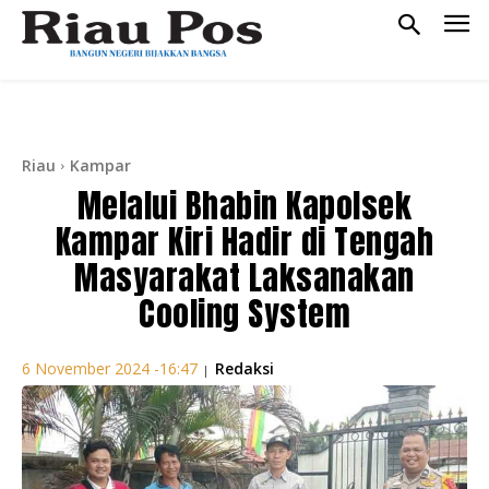
Riau
Kampar
Melalui Bhabin Kapolsek
Kampar Kiri Hadir di Tengah
Masyarakat Laksanakan
Cooling System
Redaksi
6 November 2024 -16:47
|