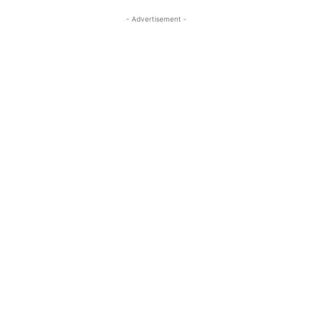
- Advertisement -