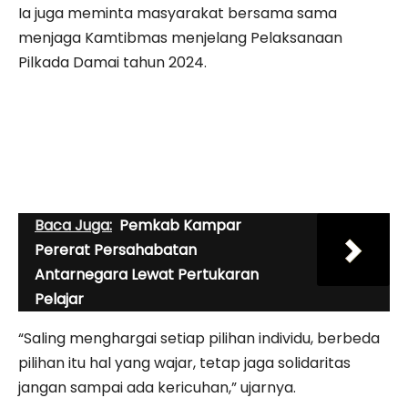
Ia juga meminta masyarakat bersama sama
menjaga Kamtibmas menjelang Pelaksanaan
Pilkada Damai tahun 2024.
Baca Juga:
Pemkab Kampar
Pererat Persahabatan
Antarnegara Lewat Pertukaran
Pelajar
“Saling menghargai setiap pilihan individu, berbeda
pilihan itu hal yang wajar, tetap jaga solidaritas
jangan sampai ada kericuhan,” ujarnya.