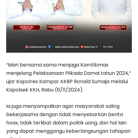
“Mari bersama sama menjaga Kamtibmas
menjelang Pelaksanaan Pilkada Damai tahun 2024,”
ujar Kapolres Kampar AKBP Ronald Sumaja melalui
Kapolsek KKH, Rabu (6/11/2024).
Ia juga menyampaikan agar masyarakat saling
bekerjasama dengan tidak menyebarkan berita
hoax, tidak terlibat dalam politik uang, dan hal lain
yang dapat menggangu keberlangsungan tahapan