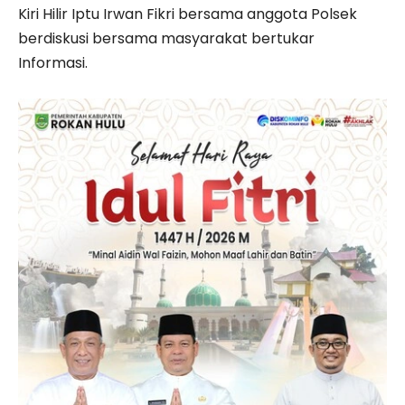
Kiri Hilir Iptu Irwan Fikri bersama anggota Polsek
berdiskusi bersama masyarakat bertukar
Informasi.