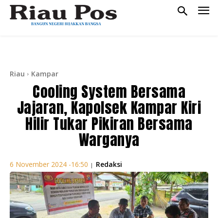
Riau
Kampar
Cooling System Bersama
Jajaran, Kapolsek Kampar Kiri
Hilir Tukar Pikiran Bersama
Warganya
Redaksi
6 November 2024 -16:50
|