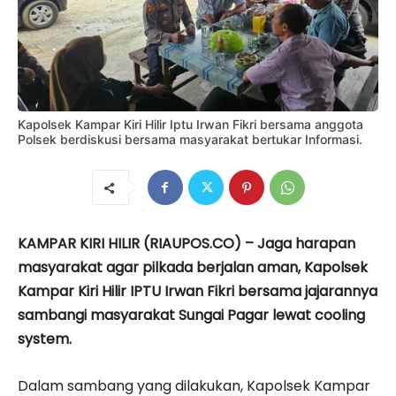
Kapolsek Kampar Kiri Hilir Iptu Irwan Fikri bersama anggota
Polsek berdiskusi bersama masyarakat bertukar Informasi.
KAMPAR KIRI HILIR (RIAUPOS.CO) – Jaga harapan
masyarakat agar pilkada berjalan aman, Kapolsek
Kampar Kiri Hilir IPTU Irwan Fikri bersama jajarannya
sambangi masyarakat Sungai Pagar lewat cooling
system.
Dalam sambang yang dilakukan, Kapolsek Kampar