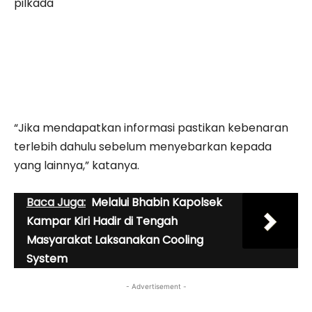
pilkada
“Jika mendapatkan informasi pastikan kebenaran
terlebih dahulu sebelum menyebarkan kepada
yang lainnya,” katanya.
Baca Juga:
Melalui Bhabin Kapolsek
Kampar Kiri Hadir di Tengah
Masyarakat Laksanakan Cooling
System
- Advertisement -