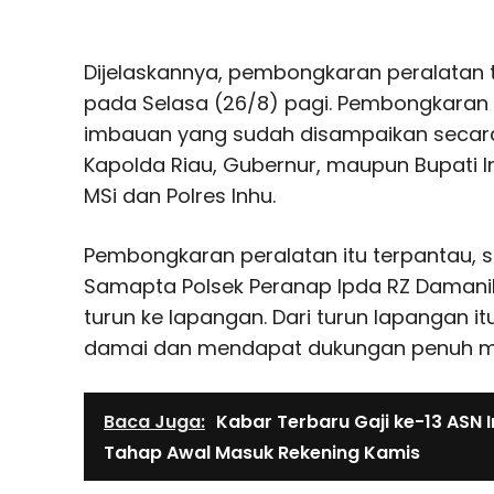
Dijelaskannya, pembongkaran peralatan
pada Selasa (26/8) pagi. Pembongkaran it
imbauan yang sudah disampaikan secara 
Kapolda Riau, Gubernur, maupun Bupati 
MSi dan Polres Inhu.
Pembongkaran peralatan itu terpantau, 
Samapta Polsek Peranap Ipda RZ Daman
turun ke lapangan. Dari turun lapangan i
damai dan mendapat dukungan penuh m
Baca Juga:
Kabar Terbaru Gaji ke-13 ASN 
Tahap Awal Masuk Rekening Kamis