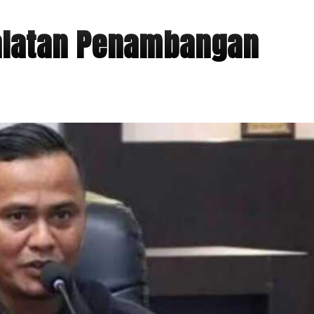
alatan Penambangan