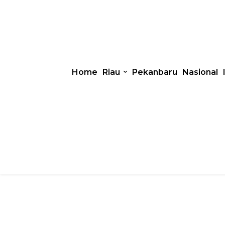
Home
Riau
Pekanbaru
Nasional