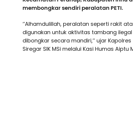
membongkar sendiri peralatan PETI.
‘’Alhamdulillah, peralatan seperti rakit a
digunakan untuk aktivitas tambang ilegal 
dibongkar secara mandiri,’’ ujar Kapolres
Siregar SIK MSi melalui Kasi Humas Aiptu 