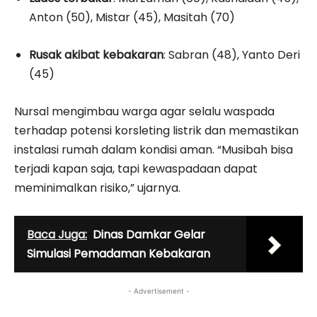
Anton (50), Mistar (45), Masitah (70)
Rusak akibat kebakaran
: Sabran (48), Yanto Deri
(45)
Nursal mengimbau warga agar selalu waspada
terhadap potensi korsleting listrik dan memastikan
instalasi rumah dalam kondisi aman. “Musibah bisa
terjadi kapan saja, tapi kewaspadaan dapat
meminimalkan risiko,” ujarnya.
Baca Juga:
Dinas Damkar Gelar
Simulasi Pemadaman Kebakaran
- Advertisement -