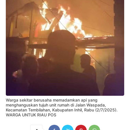
Warga sekitar berusaha memadamkan api yang
menghanguskan tujuh unit rumah di Jalan Waspada,
Kecamatan Tembilahan, Kabupaten Inhil, Rabu (2/7/2025).
WARGA UNTUK RIAU POS