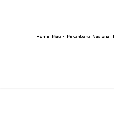
Home
Riau
Pekanbaru
Nasional