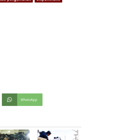
WhatsApp