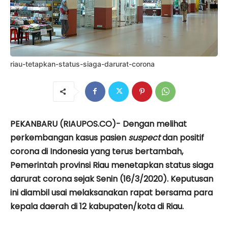
riau-tetapkan-status-siaga-darurat-corona
PEKANBARU (RIAUPOS.CO)- Dengan melihat
perkembangan kasus pasien
suspect
dan positif
corona di Indonesia yang terus bertambah,
Pemerintah provinsi Riau menetapkan status siaga
darurat corona sejak Senin (16/3/2020). Keputusan
ini diambil usai melaksanakan rapat bersama para
kepala daerah di 12 kabupaten/kota di Riau.