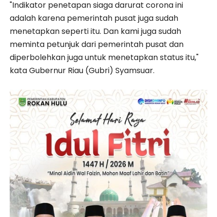
"Indikator penetapan siaga darurat corona ini
adalah karena pemerintah pusat juga sudah
menetapkan seperti itu. Dan kami juga sudah
meminta petunjuk dari pemerintah pusat dan
diperbolehkan juga untuk menetapkan status itu,"
kata Gubernur Riau (Gubri) Syamsuar.