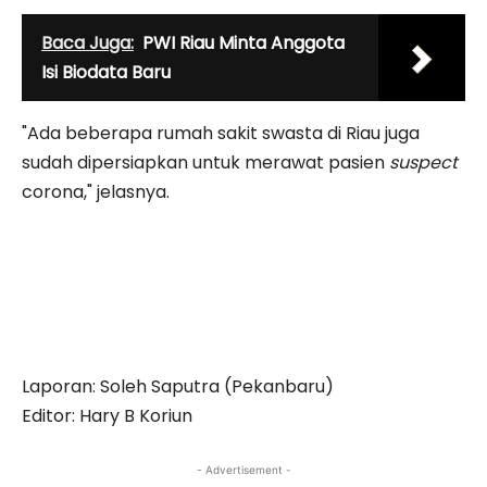
Baca Juga:
PWI Riau Minta Anggota
Isi Biodata Baru
"Ada beberapa rumah sakit swasta di Riau juga
sudah dipersiapkan untuk merawat pasien
suspect
corona," jelasnya.
Laporan: Soleh Saputra (Pekanbaru)
Editor: Hary B Koriun
- Advertisement -