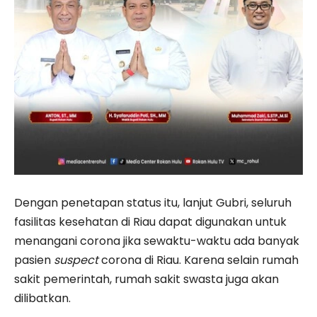
Dengan penetapan status itu, lanjut Gubri, seluruh
fasilitas kesehatan di Riau dapat digunakan untuk
menangani corona jika sewaktu-waktu ada banyak
pasien
suspect
corona di Riau. Karena selain rumah
sakit pemerintah, rumah sakit swasta juga akan
dilibatkan.