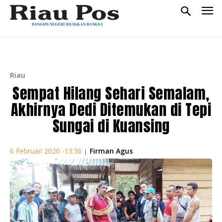
Riau
Sempat Hilang Sehari Semalam,
Akhirnya Dedi Ditemukan di Tepi
Sungai di Kuansing
Firman Agus
6 Februari 2020 -13:36
|