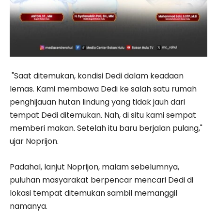
"Saat ditemukan, kondisi Dedi dalam keadaan
lemas. Kami membawa Dedi ke salah satu rumah
penghijauan hutan lindung yang tidak jauh dari
tempat Dedi ditemukan. Nah, di situ kami sempat
memberi makan. Setelah itu baru berjalan pulang,"
ujar Noprijon.
Padahal, lanjut Noprijon, malam sebelumnya,
puluhan masyarakat berpencar mencari Dedi di
lokasi tempat ditemukan sambil memanggil
namanya.