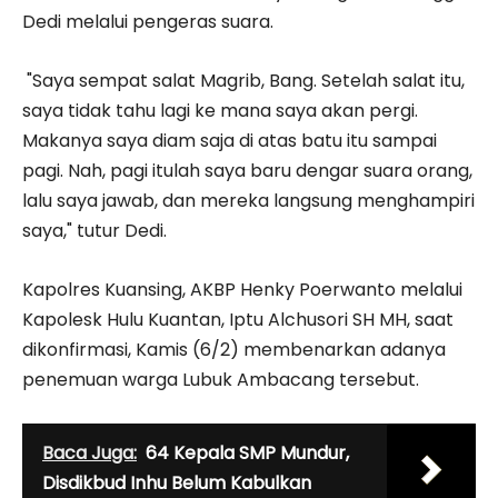
Dedi melalui pengeras suara.
"Saya sempat salat Magrib, Bang. Setelah salat itu,
saya tidak tahu lagi ke mana saya akan pergi.
Makanya saya diam saja di atas batu itu sampai
pagi. Nah, pagi itulah saya baru dengar suara orang,
lalu saya jawab, dan mereka langsung menghampiri
saya," tutur Dedi.
Kapolres Kuansing, AKBP Henky Poerwanto melalui
Kapolesk Hulu Kuantan, Iptu Alchusori SH MH, saat
dikonfirmasi, Kamis (6/2) membenarkan adanya
penemuan warga Lubuk Ambacang tersebut.
Baca Juga:
64 Kepala SMP Mundur,
Disdikbud Inhu Belum Kabulkan