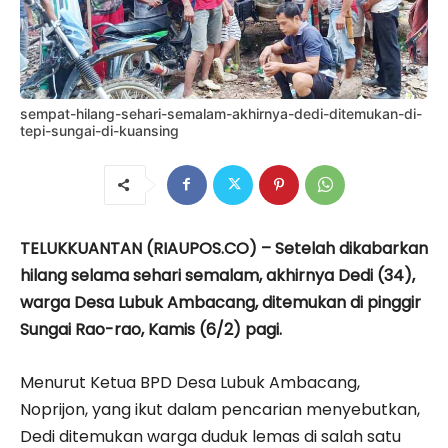
sempat-hilang-sehari-semalam-akhirnya-dedi-ditemukan-di-
tepi-sungai-di-kuansing
TELUKKUANTAN (RIAUPOS.CO) – Setelah dikabarkan
hilang selama sehari semalam, akhirnya Dedi (34),
warga Desa Lubuk Ambacang, ditemukan di pinggir
Sungai Rao-rao, Kamis (6/2) pagi.
Menurut Ketua BPD Desa Lubuk Ambacang,
Noprijon, yang ikut dalam pencarian menyebutkan,
Dedi ditemukan warga duduk lemas di salah satu