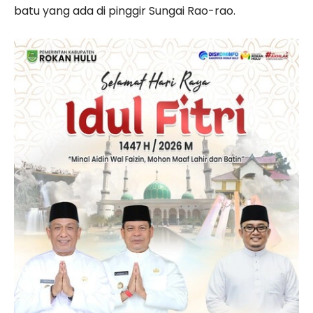
batu yang ada di pinggir Sungai Rao-rao.