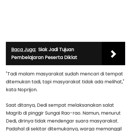
Baca Juga:
Siak Jadi Tujuan
Pembelajaran Peserta Diklat
"Tadi malam masyarakat sudah mencari di tempat
ditemukan tadi, tapi masyarakat tidak ada melihat,"
kata Noprijon.
Saat ditanya, Dedi sempat melaksanakan salat
Magrib di pinggir Sungai Rao-rao. Namun, menurut
Dedi, dirinya tidak mendengar suara masyarakat.
Padahal di sekitar ditemukanya, warga memanggil