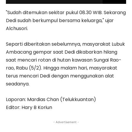
"Sudah ditemukan sekitar pukul 08.30 WIB. Sekarang
Dedi sudah berkumpul bersama keluarga," ujar
Alchusori.
Separti diberitakan sebelumnya, masyarakat Lubuk
Ambacang gempar saat Dedi dikabarkan hilang
saat mencari rotan di hutan kawasan Sungai Rao-
rao, Rabu (5/2). Hingga malam hari, masyarakat
terus mencari Dedi dengan menggunakan alat
seadanya.
Laporan: Mardias Chan (Telukkuantan)
Editor: Hary B Koriun
- Advertisement -