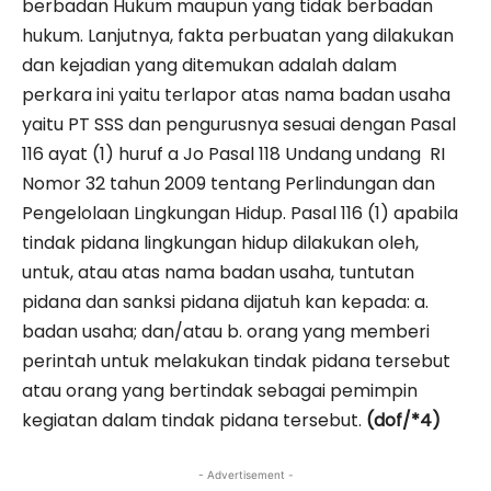
berbadan Hukum maupun yang tidak berbadan
hukum. Lanjutnya, fakta perbuatan yang dilakukan
dan kejadian yang ditemukan adalah dalam
perkara ini yaitu terlapor atas nama badan usaha
yaitu PT SSS dan pengurusnya sesuai dengan Pasal
116 ayat (1) huruf a Jo Pasal 118 Undang undang RI
Nomor 32 tahun 2009 tentang Perlindungan dan
Pengelolaan Lingkungan Hidup. Pasal 116 (1) apabila
tindak pidana lingkungan hidup dilakukan oleh,
untuk, atau atas nama badan usaha, tuntutan
pidana dan sanksi pidana dijatuh kan kepada: a.
badan usaha; dan/atau b. orang yang memberi
perintah untuk melakukan tindak pidana tersebut
atau orang yang bertindak sebagai pemimpin
kegiatan dalam tindak pidana tersebut.
(dof/*4)
- Advertisement -