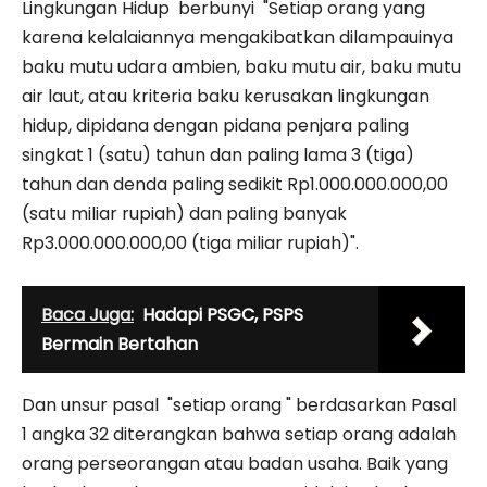
Lingkungan Hidup berbunyi "Setiap orang yang
karena kelalaiannya mengakibatkan dilampauinya
baku mutu udara ambien, baku mutu air, baku mutu
air laut, atau kriteria baku kerusakan lingkungan
hidup, dipidana dengan pidana penjara paling
singkat 1 (satu) tahun dan paling lama 3 (tiga)
tahun dan denda paling sedikit Rp1.000.000.000,00
(satu miliar rupiah) dan paling banyak
Rp3.000.000.000,00 (tiga miliar rupiah)".
Baca Juga:
Hadapi PSGC, PSPS
Bermain Bertahan
Dan unsur pasal "setiap orang " berdasarkan Pasal
1 angka 32 diterangkan bahwa setiap orang adalah
orang perseorangan atau badan usaha. Baik yang