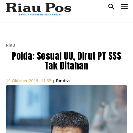
Riau
Polda: Sesuai UU, Dirut PT SSS
Tak Ditahan
Rindra
10 Oktober 2019 -11:35
|