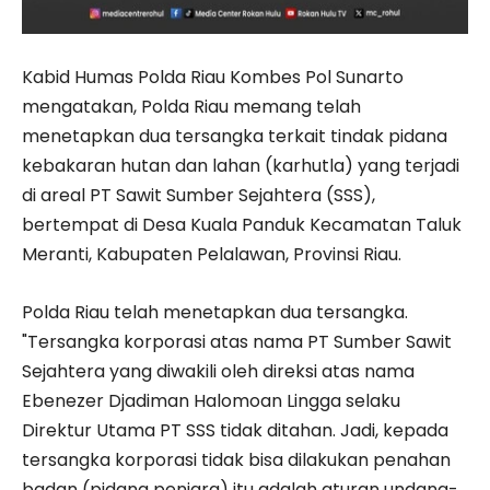
Kabid Humas Polda Riau Kombes Pol Sunarto
mengatakan, Polda Riau memang telah
menetapkan dua tersangka terkait tindak pidana
kebakaran hutan dan lahan (karhutla) yang terjadi
di areal PT Sawit Sumber Sejahtera (SSS),
bertempat di Desa Kuala Panduk Kecamatan Taluk
Meranti, Kabupaten Pelalawan, Provinsi Riau.
Polda Riau telah menetapkan dua tersangka.
"Tersangka korporasi atas nama PT Sumber Sawit
Sejahtera yang diwakili oleh direksi atas nama
Ebenezer Djadiman Halomoan Lingga selaku
Direktur Utama PT SSS tidak ditahan. Jadi, kepada
tersangka korporasi tidak bisa dilakukan penahan
badan (pidana penjara) itu adalah aturan undang-