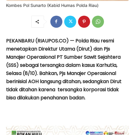
Kombes Pol Sunarto (Kabid Humas Polda Riau)
PEKANBARU (RIAUPOS.CO) — Polda Riau resmi
menetapkan Direktur Utama (Dirut) dan Pjs
Manajer Operasional PT Sumber Sawit Sejahtera
(SSS) sebagai tersangka dalam kasus Karhutla,
Selasa (8/10). Bahkan, Pjs Manajer Operasional
berinisial AOH langsung ditahan, sedangkan Dirut
tidak ditahan karena tersangka korporasi tidak
bisa dilakukan penahanan badan.