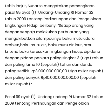
Lebih lanjut, Sunarto mengatakan persangkaan
pasal 98 ayat (1) Undang-Undang RI Nomor 32
tahun 2009 tentang Perlindungan dan Pengelolaan
Lingkungan Hidup berbunyi “Setiap orang yang
dengan sengaja melakukan perbuatan yang
mengakibatkan dilampauinya baku mutu udara
ambien,baku mutu air, baku mutu air laut, atau
kriteria baku kerusakan lingkungan hidup, dipidana
dengan pidana penjara paling singkat 3 (tiga) tahun
dan paling lama 10 (sepuluh) tahun dan denda
paling sedikit Rp3.000.000.000,00 (tiga miliar rupiah)
dan paling banyak Rp10.000.000.000,00 (sepuluh
miliar rupiah) “.
Pasal 99 ayat (1) Undang undang RI Nomor 32 tahun
2009 tentang Perlindungan dan Pengelolaan