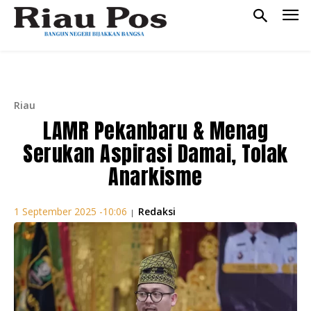
Riau
LAMR Pekanbaru & Menag
Serukan Aspirasi Damai, Tolak
Anarkisme
Redaksi
1 September 2025 -10:06
|