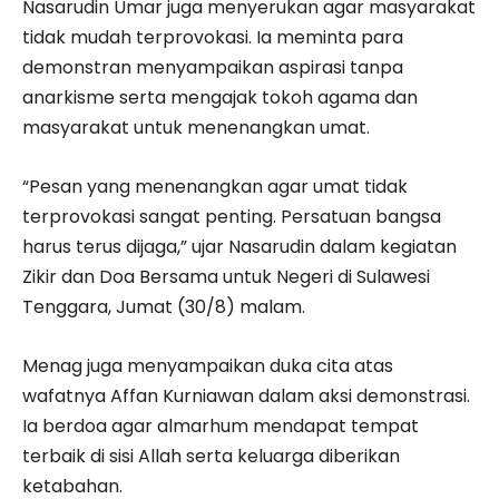
Nasarudin Umar juga menyerukan agar masyarakat
tidak mudah terprovokasi. Ia meminta para
demonstran menyampaikan aspirasi tanpa
anarkisme serta mengajak tokoh agama dan
masyarakat untuk menenangkan umat.
“Pesan yang menenangkan agar umat tidak
terprovokasi sangat penting. Persatuan bangsa
harus terus dijaga,” ujar Nasarudin dalam kegiatan
Zikir dan Doa Bersama untuk Negeri di Sulawesi
Tenggara, Jumat (30/8) malam.
Menag juga menyampaikan duka cita atas
wafatnya Affan Kurniawan dalam aksi demonstrasi.
Ia berdoa agar almarhum mendapat tempat
terbaik di sisi Allah serta keluarga diberikan
ketabahan.