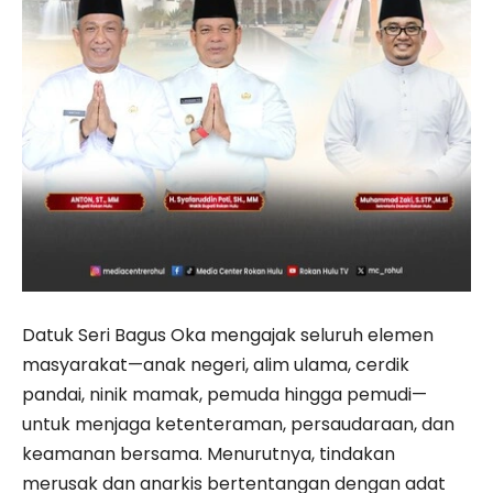
Datuk Seri Bagus Oka mengajak seluruh elemen
masyarakat—anak negeri, alim ulama, cerdik
pandai, ninik mamak, pemuda hingga pemudi—
untuk menjaga ketenteraman, persaudaraan, dan
keamanan bersama. Menurutnya, tindakan
merusak dan anarkis bertentangan dengan adat