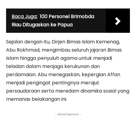
Baca Juga:
100 Personel Brimobda
Riau Ditugaskan ke Papua
Sejalan dengan itu, Dirjen Bimas Islam Kemenag,
Abu Rokhmad, mengimbau seluruh jajaran Bimas
Islam hingga penyuluh agama untuk menjadi
teladan dalam menjaga kerukunan dan
perdamaian. Abu menegaskan, kepergian Affan
menjadi pengingat pentingnya merajut
persaudaraan serta meredam dinamika sosial yang
memanas belakangan ini.
- Advertisement -