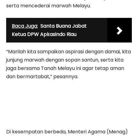
serta mencederai marwah Melayu.
Baca Juga:
Santa Buana Jabat
Ketua DPW Apkasindo Riau
“Marilah kita sampaikan aspirasi dengan damai, kita
junjung marwah dengan sopan santun, serta kita
jaga bersama Tanah Melayu ini agar tetap aman
dan bermartabat,” pesannya.
Di kesempatan berbeda, Menteri Agama (Menag)