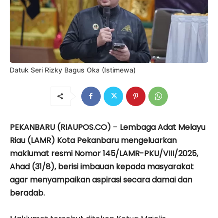
Datuk Seri Rizky Bagus Oka (Istimewa)
PEKANBARU (RIAUPOS.CO)
–
Lembaga Adat Melayu
Riau (LAMR) Kota Pekanbaru mengeluarkan
maklumat resmi Nomor 145/LAMR-PKU/VIII/2025,
Ahad (31/8), berisi imbauan kepada masyarakat
agar menyampaikan aspirasi secara damai dan
beradab.