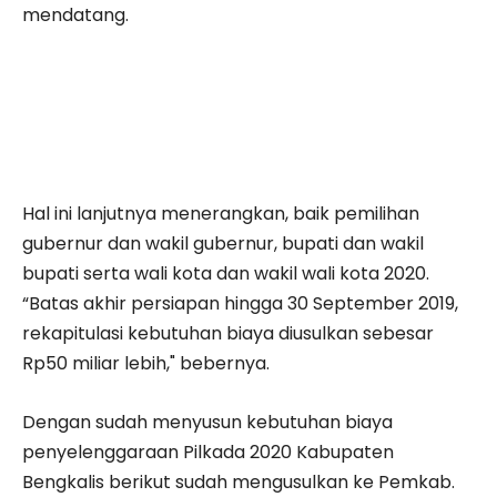
mendatang.
Hal ini lanjutnya menerangkan, baik pemilihan
gubernur dan wakil gubernur, bupati dan wakil
bupati serta wali kota dan wakil wali kota 2020.
“Batas akhir persiapan hingga 30 September 2019,
rekapitulasi kebutuhan biaya diusulkan sebesar
Rp50 miliar lebih," bebernya.
Dengan sudah menyusun kebutuhan biaya
penyelenggaraan Pilkada 2020 Kabupaten
Bengkalis berikut sudah mengusulkan ke Pemkab.