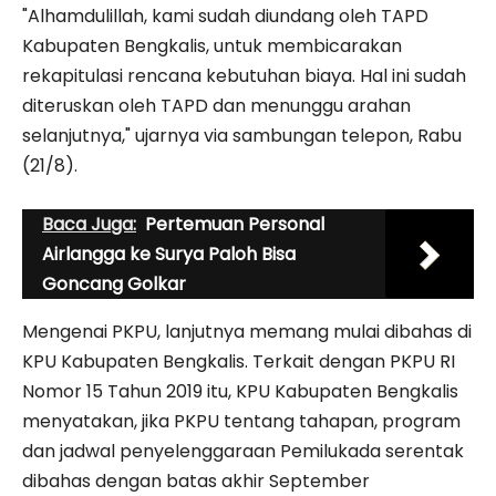
"Alhamdulillah, kami sudah diundang oleh TAPD
Kabupaten Bengkalis, untuk membicarakan
rekapitulasi rencana kebutuhan biaya. Hal ini sudah
diteruskan oleh TAPD dan menunggu arahan
selanjutnya," ujarnya via sambungan telepon, Rabu
(21/8).
Baca Juga:
Pertemuan Personal
Airlangga ke Surya Paloh Bisa
Goncang Golkar
Mengenai PKPU, lanjutnya memang mulai dibahas di
KPU Kabupaten Bengkalis. Terkait dengan PKPU RI
Nomor 15 Tahun 2019 itu, KPU Kabupaten Bengkalis
menyatakan, jika PKPU tentang tahapan, program
dan jadwal penyelenggaraan Pemilukada serentak
dibahas dengan batas akhir September