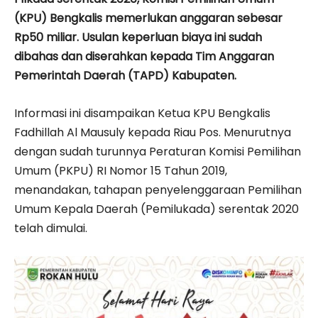
(KPU) Bengkalis memerlukan anggaran sebesar
Rp50 miliar. Usulan keperluan biaya ini sudah
dibahas dan diserahkan kepada Tim Anggaran
Pemerintah Daerah (TAPD) Kabupaten.
Informasi ini disampaikan Ketua KPU Bengkalis
Fadhillah Al Mausuly kepada Riau Pos. Menurutnya
dengan sudah turunnya Peraturan Komisi Pemilihan
Umum (PKPU) RI Nomor 15 Tahun 2019,
menandakan, tahapan penyelenggaraan Pemilihan
Umum Kepala Daerah (Pemilukada) serentak 2020
telah dimulai.