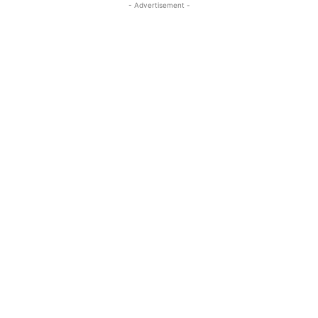
- Advertisement -