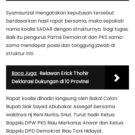
Syamsurizal mengatakan keputusan tersebut
berdasarkan hasil rapat bersama, maka sepakati
nama koalisi SADAR dengan strukturnya bagi tugas.
Baik itu pengurus Partai Demokrat dan PKS sama-
sama mendapat posisi dan tanggung jawab di
struktur inti.
Baca Juga:
Relawan Erick Thohir
Deklarasi Dukungan di 10 Provinsi
Rapat koalisi dihadiri langsung oleh Bakal Calon
Bupati Siak Sayed Abubakar Assegaf bersama
wakilnya Hj Reni Nurita, SHut. Turut hadir Ketua
Bappilu DPW PKS Riau Markarius Anwar dan Ketua
Bappilu DPD Demokrat Riau Toni Hidayat.