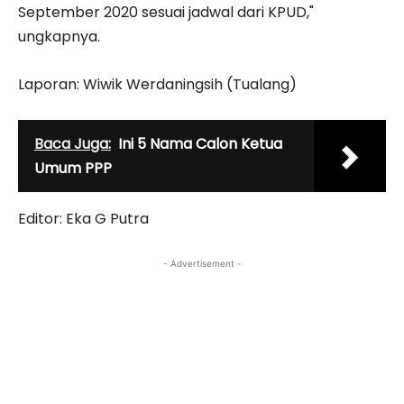
September 2020 sesuai jadwal dari KPUD,"
ungkapnya.
Laporan: Wiwik Werdaningsih (Tualang)
Baca Juga:
Ini 5 Nama Calon Ketua
Umum PPP
Editor: Eka G Putra
- Advertisement -