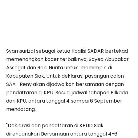
Syamsurizal sebagai ketua Koalisi SADAR bertekad
memenangkan kader terbaiknya, Sayed Abubakar
Assegaf dan Reni Nurita untuk memimpin di
Kabupaten Siak. Untuk deklarasi pasangan calon
SAA- Reny akan dijadwalkan bersamaan dengan
pendaftaran di KPU. Sesuai jadwal tahapan Pilkada
dari KPU, antara tanggal 4 sampai 6 September
mendatang.
"Deklarasi dan pendaftaran di KPUD Siak
direncanakan Bersamaan antara tanggal 4-6