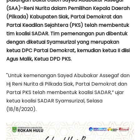
(SAA)-Reni Nurita dalam Pemilihan Kepala Daerah
(Pilkada) Kabupaten Siak, Partai Demokrat dan
Partai Keadilan Sejahtera (PKS) telah membentuk
tim koalisi SADAR. Tim pemenangan pun dibentuk
dengan diketuai Syamsurizal yang merupakan
ketua DPC Partai Demokrat, kemudian ketua II diisi
Agus Malik, Ketua DPD PKS.
"Untuk kemenangan Sayed Abubakar Assegaf dan
Hj Reni Nurita di Pilkada Siak, Partai Demokrat dan
Partai PKS telah membentuk koalisi SADAR,” ujar
ketua koalisi SADAR Syamsurizal, Selasa
(18/8/2020).