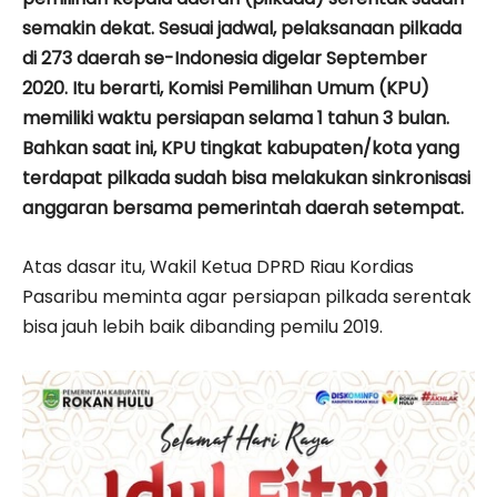
semakin dekat. Sesuai jadwal, pelaksanaan pilkada
di 273 daerah se-Indonesia digelar September
2020. Itu berarti, Komisi Pemilihan Umum (KPU)
memiliki waktu persiapan selama 1 tahun 3 bulan.
Bahkan saat ini, KPU tingkat kabupaten/kota yang
terdapat pilkada sudah bisa melakukan sinkronisasi
anggaran bersama pemerintah daerah setempat.
Atas dasar itu, Wakil Ketua DPRD Riau Kordias
Pasaribu meminta agar persiapan pilkada serentak
bisa jauh lebih baik dibanding pemilu 2019.