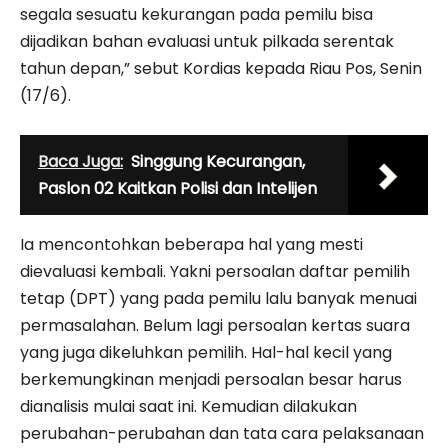
segala sesuatu kekurangan pada pemilu bisa
dijadikan bahan evaluasi untuk pilkada serentak
tahun depan,” sebut Kordias kepada Riau Pos, Senin
(17/6).
Baca Juga:
Singgung Kecurangan,
Paslon 02 Kaitkan Polisi dan Intelijen
Ia mencontohkan beberapa hal yang mesti
dievaluasi kembali. Yakni persoalan daftar pemilih
tetap (DPT) yang pada pemilu lalu banyak menuai
permasalahan. Belum lagi persoalan kertas suara
yang juga dikeluhkan pemilih. Hal-hal kecil yang
berkemungkinan menjadi persoalan besar harus
dianalisis mulai saat ini. Kemudian dilakukan
perubahan-perubahan dan tata cara pelaksanaan