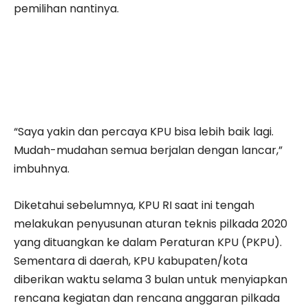
pemilihan nantinya.
“Saya yakin dan percaya KPU bisa lebih baik lagi.
Mudah-mudahan semua berjalan dengan lancar,”
imbuhnya.
Diketahui sebelumnya, KPU RI saat ini tengah
melakukan penyusunan aturan teknis pilkada 2020
yang dituangkan ke dalam Peraturan KPU (PKPU).
Sementara di daerah, KPU kabupaten/kota
diberikan waktu selama 3 bulan untuk menyiapkan
rencana kegiatan dan rencana anggaran pilkada