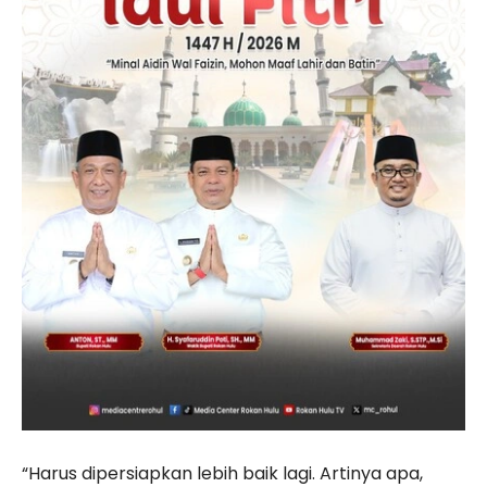
“Harus dipersiapkan lebih baik lagi. Artinya apa,