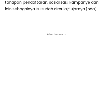
tahapan pendaftaran, sosialisasi, kampanye dan
lain sebagainya itu sudah dimulai,” ujarnya.(nda)
- Advertisement -