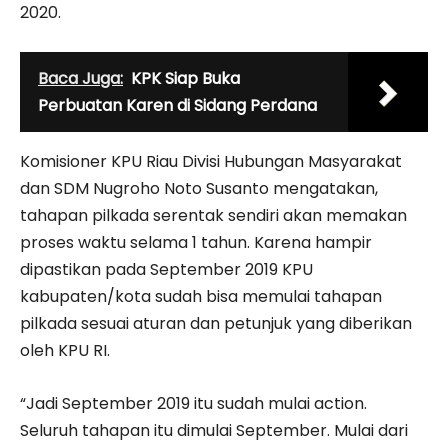
2020.
Baca Juga:
KPK Siap Buka
Perbuatan Karen di Sidang Perdana
Komisioner KPU Riau Divisi Hubungan Masyarakat
dan SDM Nugroho Noto Susanto mengatakan,
tahapan pilkada serentak sendiri akan memakan
proses waktu selama 1 tahun. Karena hampir
dipastikan pada September 2019 KPU
kabupaten/kota sudah bisa memulai tahapan
pilkada sesuai aturan dan petunjuk yang diberikan
oleh KPU RI.
“Jadi September 2019 itu sudah mulai action.
Seluruh tahapan itu dimulai September. Mulai dari