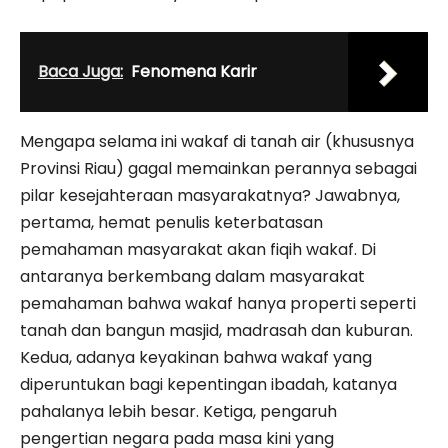
Baca Juga:
Fenomena Karir
Mengapa selama ini wakaf di tanah air (khususnya
Provinsi Riau) gagal memainkan perannya sebagai
pilar kesejahteraan masyarakatnya? Jawabnya,
pertama, hemat penulis keterbatasan
pemahaman masyarakat akan fiqih wakaf. Di
antaranya berkembang dalam masyarakat
pemahaman bahwa wakaf hanya properti seperti
tanah dan bangun masjid, madrasah dan kuburan.
Kedua, adanya keyakinan bahwa wakaf yang
diperuntukan bagi kepentingan ibadah, katanya
pahalanya lebih besar. Ketiga, pengaruh
pengertian negara pada masa kini yang