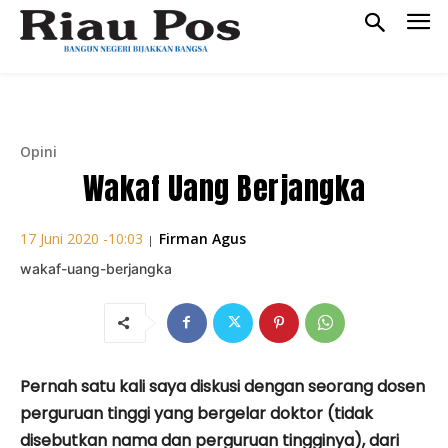
Opini
Wakaf Uang Berjangka
Firman Agus
17 Juni 2020 -10:03
|
wakaf-uang-berjangka
Pernah satu kali saya diskusi dengan seorang dosen
perguruan tinggi yang bergelar doktor (tidak
disebutkan nama dan perguruan tingginya), dari