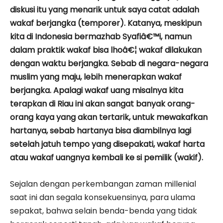
diskusi itu yang menarik untuk saya catat adalah
wakaf berjangka (temporer). Katanya, meskipun
kita di Indonesia bermazhab Syafiâ€™i, namun
dalam praktik wakaf bisa lhoâ€¦ wakaf dilakukan
dengan waktu berjangka. Sebab di negara-negara
muslim yang maju, lebih menerapkan wakaf
berjangka. Apalagi wakaf uang misalnya kita
terapkan di Riau ini akan sangat banyak orang-
orang kaya yang akan tertarik, untuk mewakafkan
hartanya, sebab hartanya bisa diambilnya lagi
setelah jatuh tempo yang disepakati, wakaf harta
atau wakaf uangnya kembali ke si pemilik (wakif).
Sejalan dengan perkembangan zaman millenial
saat ini dan segala konsekuensinya, para ulama
sepakat, bahwa selain benda-benda yang tidak