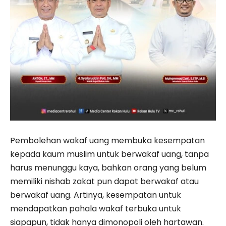
Pembolehan wakaf uang membuka kesempatan
kepada kaum muslim untuk berwakaf uang, tanpa
harus menunggu kaya, bahkan orang yang belum
memiliki nishab zakat pun dapat berwakaf atau
berwakaf uang. Artinya, kesempatan untuk
mendapatkan pahala wakaf terbuka untuk
siapapun, tidak hanya dimonopoli oleh hartawan.