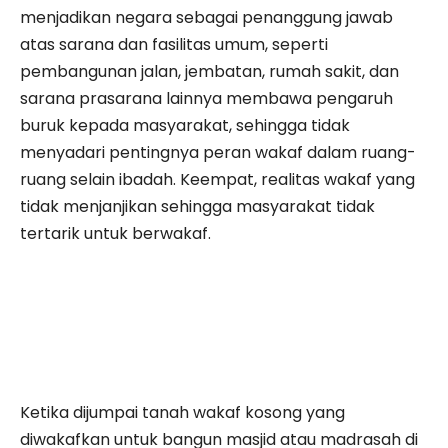
menjadikan negara sebagai penanggung jawab
atas sarana dan fasilitas umum, seperti
pembangunan jalan, jembatan, rumah sakit, dan
sarana prasarana lainnya membawa pengaruh
buruk kepada masyarakat, sehingga tidak
menyadari pentingnya peran wakaf dalam ruang-
ruang selain ibadah. Keempat, realitas wakaf yang
tidak menjanjikan sehingga masyarakat tidak
tertarik untuk berwakaf.
Ketika dijumpai tanah wakaf kosong yang
diwakafkan untuk bangun masjid atau madrasah di