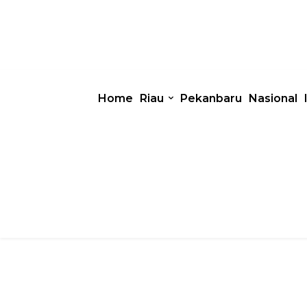
Home
Riau
Pekanbaru
Nasional