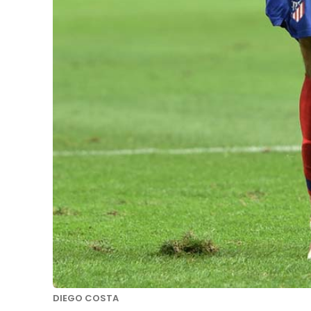
DIEGO COSTA