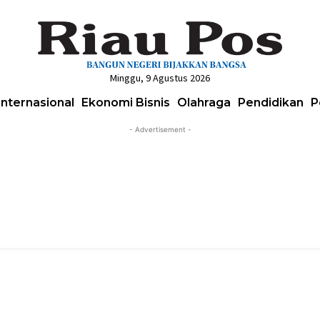
Minggu, 9 Agustus 2026
Internasional
Ekonomi Bisnis
Olahraga
Pendidikan
P
- Advertisement -