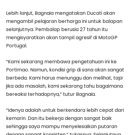
Lebih lanjut, Bagnaia mengatakan Ducati akan
mengambil pelajaran berharga ini untuk balapan
selanjutnya. Pembalap berusia 27 tahun itu
mengisyaratkan akan tampil agresif di MotoGP
Portugal.
“Kami sekarang membawa pengetahuan ini ke
Portimao. Namun, kondisi grip di sana akan sangat
berbeda. Kami harus menunggu dan melihat, tapi
jika ada masalah, kami sekarang tahu bagaimana
bereaksi terhadapnya,” tutur Bagnaia.
“Idenya adalah untuk berkendara lebih cepat dari
kemarin. Dan itu bekerja dengan sangat baik
sehingga saya mampu menyelesaikan putaran
dengan sangat konsisten,” tukasnya. Selanjutnya