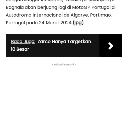
Bagnaia akan berjuang lagi di MotoGP Portugal di
Autodromo Internacional de Algarve, Portimao,
Portugal pada 24 Maret 2024.
(jpg)
Baca Juga:
Zarco Hanya Targetkan
10 Besar
- Advertisement -