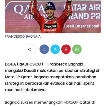
FRANCESCO BAGNAIA
DOHA (RIAUPOS.CO) – Francesco Bagnaia
mengakui Ducati melakukan perubahan strategi di
MotoGP Qatar. Bagnaia mengatakan, perubahan
strategi ini berdasarkan evaluasi dari hasil sprint
race hari sebelumnya.
Bagnaia sukses memenangkan MotoGP Qatar di