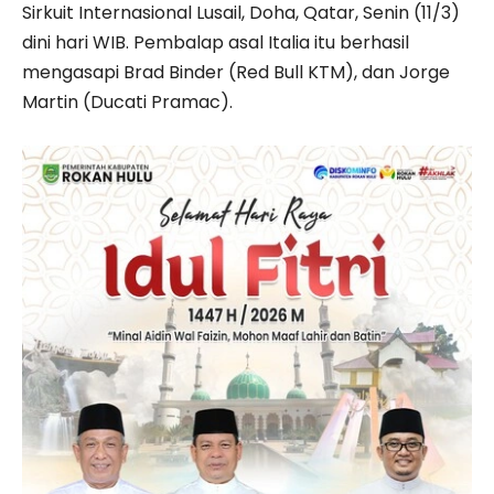
Sirkuit Internasional Lusail, Doha, Qatar, Senin (11/3)
dini hari WIB. Pembalap asal Italia itu berhasil
mengasapi Brad Binder (Red Bull KTM), dan Jorge
Martin (Ducati Pramac).