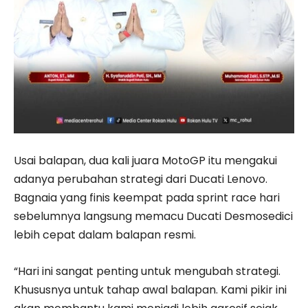
Usai balapan, dua kali juara MotoGP itu mengakui
adanya perubahan strategi dari Ducati Lenovo.
Bagnaia yang finis keempat pada sprint race hari
sebelumnya langsung memacu Ducati Desmosedici
lebih cepat dalam balapan resmi.
“Hari ini sangat penting untuk mengubah strategi.
Khususnya untuk tahap awal balapan. Kami pikir ini