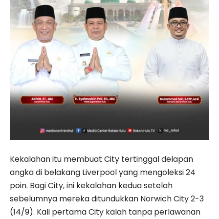
Kekalahan itu membuat City tertinggal delapan
angka di belakang Liverpool yang mengoleksi 24
poin. Bagi City, ini kekalahan kedua setelah
sebelumnya mereka ditundukkan Norwich City 2-3
(14/9). Kali pertama City kalah tanpa perlawanan