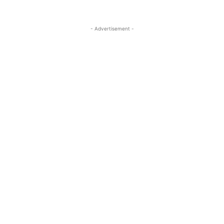
- Advertisement -