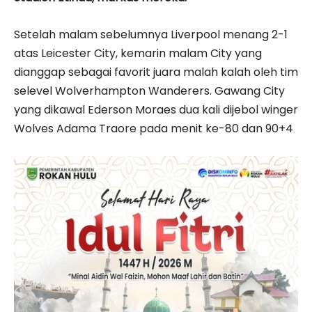
Setelah malam sebelumnya Liverpool menang 2-1
atas Leicester City, kemarin malam City yang
dianggap sebagai favorit juara malah kalah oleh tim
selevel Wolverhampton Wanderers. Gawang City
yang dikawal Ederson Moraes dua kali dijebol winger
Wolves Adama Traore pada menit ke-80 dan 90+4