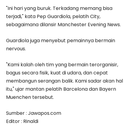
"Ini hari yang buruk. Terkadang memang bisa
terjadi," kata Pep Guardiola, pelatih City,
sebagaimana dilansir Manchester Evening News.
Guardiola juga menyebut pemainnya bermain
nervous.
"Kami kalah oleh tim yang bermain terorganisir,
bagus secara fisik, kuat di udara, dan cepat
membangun serangan balik. Kami sadar akan hal
itu," ujar mantan pelatih Barcelona dan Bayern
Muenchen tersebut.
Sumber : Jawapos.com
Editor : Rinaldi