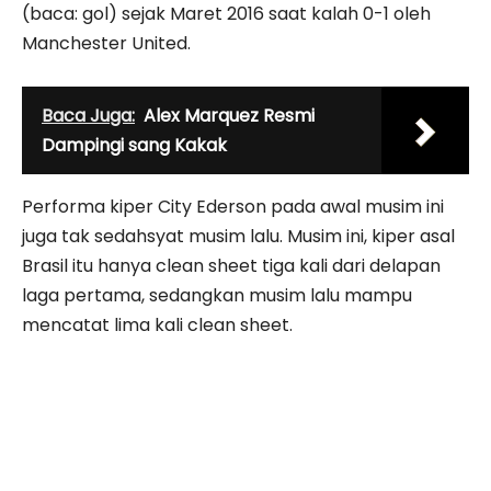
(baca: gol) sejak Maret 2016 saat kalah 0-1 oleh
Manchester United.
Baca Juga:
Alex Marquez Resmi
Dampingi sang Kakak
Performa kiper City Ederson pada awal musim ini
juga tak sedahsyat musim lalu. Musim ini, kiper asal
Brasil itu hanya clean sheet tiga kali dari delapan
laga pertama, sedangkan musim lalu mampu
mencatat lima kali clean sheet.