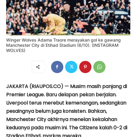
Winger Wolves Adama Traore merayakan gol ke gawang
Manchester City di Etihad Stadium (6/10). (INSTAGRAM
WOLVES)
JAKARTA (RIAUPOS.CO) — Musim masih panjang di
Premier League. Baru delapan pekan berjalan.
Liverpool terus merebut kemenangan, sedangkan
pesaingnya belum juga konsisten. Bahkan,
Manchester City akhirnya menelan kekalahan
keduanya pada musim ini. The Citizens kalah 0-2 di
Stadion Etihad, markas mereka.