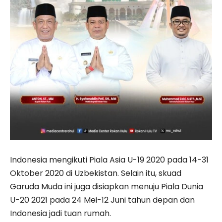
Indonesia mengikuti Piala Asia U-19 2020 pada 14-31
Oktober 2020 di Uzbekistan. Selain itu, skuad
Garuda Muda ini juga disiapkan menuju Piala Dunia
U-20 2021 pada 24 Mei-12 Juni tahun depan dan
Indonesia jadi tuan rumah.