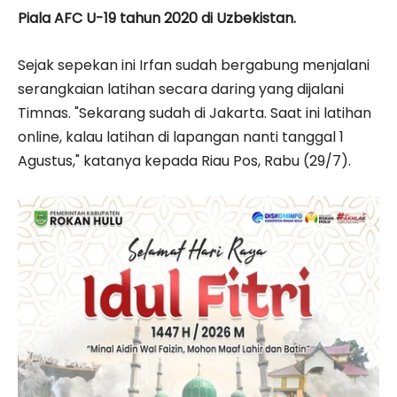
Piala AFC U-19 tahun 2020 di Uzbekistan.
Sejak sepekan ini Irfan sudah bergabung menjalani
serangkaian latihan secara daring yang dijalani
Timnas. "Sekarang sudah di Jakarta. Saat ini latihan
online, kalau latihan di lapangan nanti tanggal 1
Agustus," katanya kepada Riau Pos, Rabu (29/7).