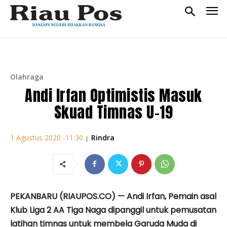
Olahraga
Andi Irfan Optimistis Masuk
Skuad Timnas U-19
Rindra
1 Agustus 2020 -11:30
|
PEKANBARU (RIAUPOS.CO) — Andi Irfan, Pemain asal
Klub Liga 2 AA Tiga Naga dipanggil untuk pemusatan
latihan timnas untuk membela Garuda Muda di