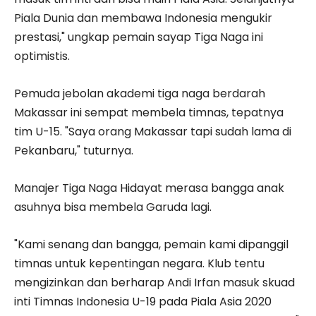
Piala Dunia dan membawa Indonesia mengukir
prestasi," ungkap pemain sayap Tiga Naga ini
optimistis.
Pemuda jebolan akademi tiga naga berdarah
Makassar ini sempat membela timnas, tepatnya
tim U-15. "Saya orang Makassar tapi sudah lama di
Pekanbaru," tuturnya.
Manajer Tiga Naga Hidayat merasa bangga anak
asuhnya bisa membela Garuda lagi.
"Kami senang dan bangga, pemain kami dipanggil
timnas untuk kepentingan negara. Klub tentu
mengizinkan dan berharap Andi Irfan masuk skuad
inti Timnas Indonesia U-19 pada Piala Asia 2020