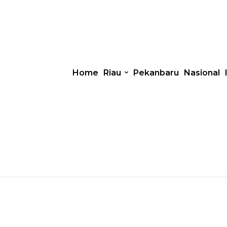
Home
Riau
Pekanbaru
Nasional