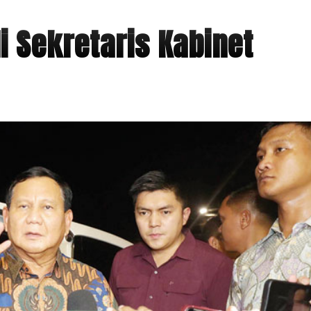
 Sekretaris Kabinet