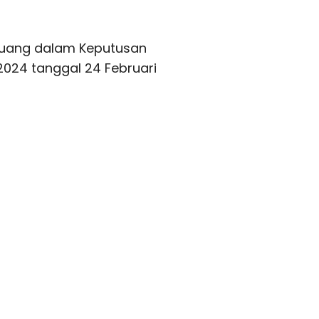
rtuang dalam Keputusan
2024 tanggal 24 Februari