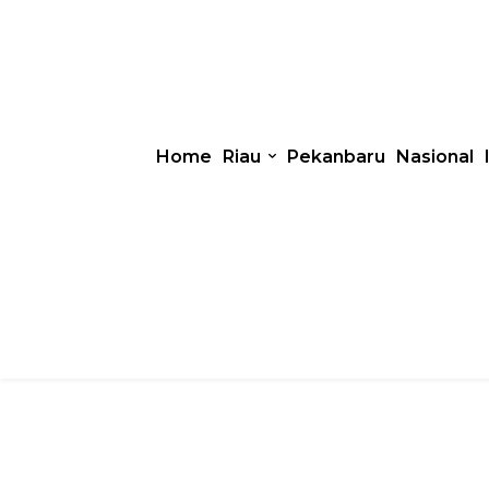
Home
Riau
Pekanbaru
Nasional