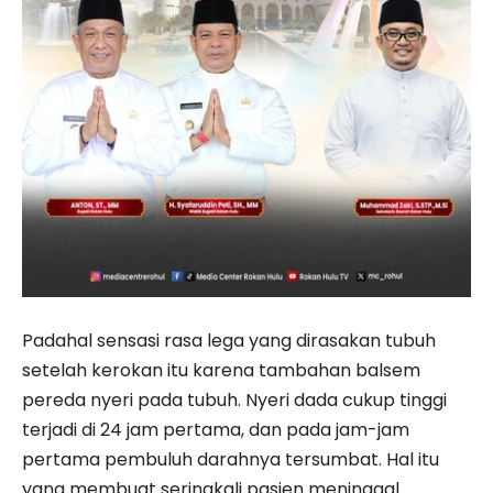
Padahal sensasi rasa lega yang dirasakan tubuh
setelah kerokan itu karena tambahan balsem
pereda nyeri pada tubuh. Nyeri dada cukup tinggi
terjadi di 24 jam pertama, dan pada jam-jam
pertama pembuluh darahnya tersumbat. Hal itu
yang membuat seringkali pasien meninggal