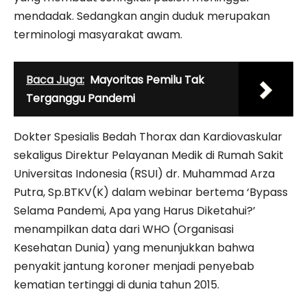
mendadak. Sedangkan angin duduk merupakan
terminologi masyarakat awam.
Baca Juga:
Mayoritas Pemilu Tak
Terganggu Pandemi
Dokter Spesialis Bedah Thorax dan Kardiovaskular
sekaligus Direktur Pelayanan Medik di Rumah Sakit
Universitas Indonesia (RSUI) dr. Muhammad Arza
Putra, Sp.BTKV(K) dalam webinar bertema ‘Bypass
Selama Pandemi, Apa yang Harus Diketahui?’
menampilkan data dari WHO (Organisasi
Kesehatan Dunia) yang menunjukkan bahwa
penyakit jantung koroner menjadi penyebab
kematian tertinggi di dunia tahun 2015.