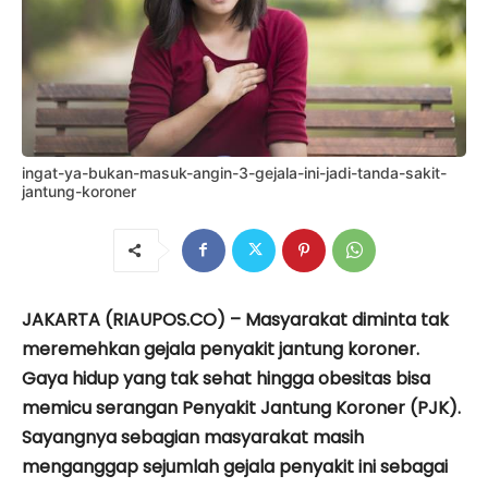
ingat-ya-bukan-masuk-angin-3-gejala-ini-jadi-tanda-sakit-
jantung-koroner
JAKARTA (RIAUPOS.CO) – Masyarakat diminta tak
meremehkan gejala penyakit jantung koroner.
Gaya hidup yang tak sehat hingga obesitas bisa
memicu serangan Penyakit Jantung Koroner (PJK).
Sayangnya sebagian masyarakat masih
menganggap sejumlah gejala penyakit ini sebagai