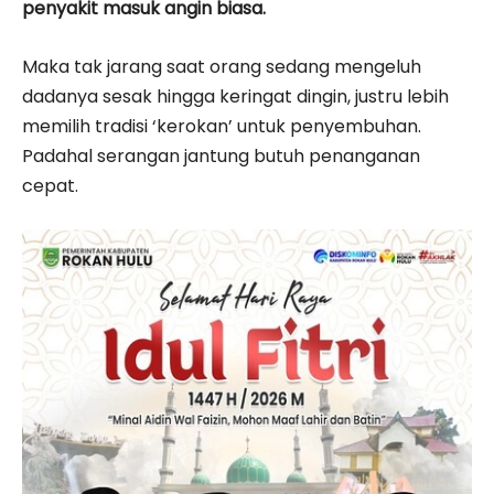
penyakit masuk angin biasa.
Maka tak jarang saat orang sedang mengeluh
dadanya sesak hingga keringat dingin, justru lebih
memilih tradisi ‘kerokan’ untuk penyembuhan.
Padahal serangan jantung butuh penanganan
cepat.