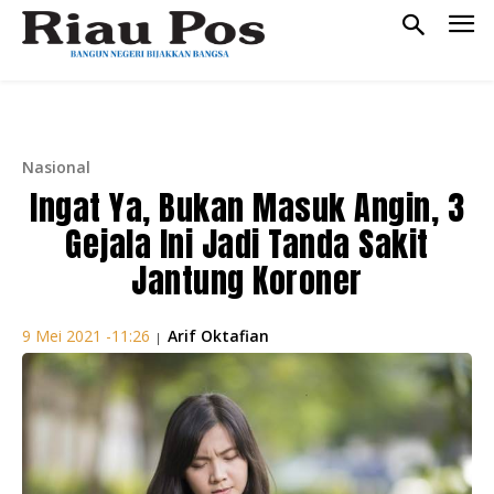
Nasional
Ingat Ya, Bukan Masuk Angin, 3
Gejala Ini Jadi Tanda Sakit
Jantung Koroner
Arif Oktafian
9 Mei 2021 -11:26
|