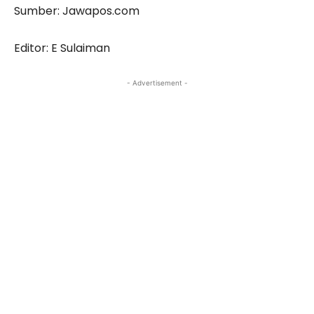
Sumber: Jawapos.com
Editor: E Sulaiman
- Advertisement -