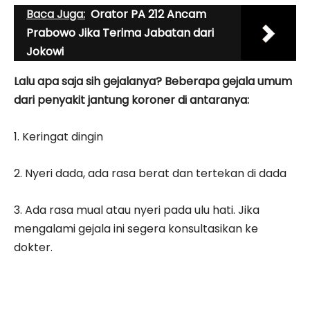
Baca Juga:
Orator PA 212 Ancam
Prabowo Jika Terima Jabatan dari
Jokowi
Lalu apa saja sih gejalanya? Beberapa gejala umum
dari penyakit jantung koroner di antaranya:
1. Keringat dingin
2. Nyeri dada, ada rasa berat dan tertekan di dada
3. Ada rasa mual atau nyeri pada ulu hati. Jika
mengalami gejala ini segera konsultasikan ke
dokter.