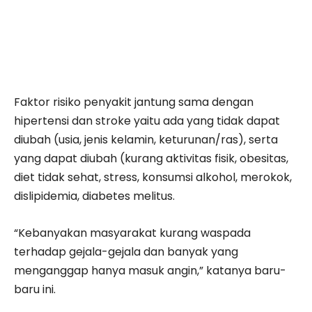
Faktor risiko penyakit jantung sama dengan
hipertensi dan stroke yaitu ada yang tidak dapat
diubah (usia, jenis kelamin, keturunan/ras), serta
yang dapat diubah (kurang aktivitas fisik, obesitas,
diet tidak sehat, stress, konsumsi alkohol, merokok,
dislipidemia, diabetes melitus.
“Kebanyakan masyarakat kurang waspada
terhadap gejala-gejala dan banyak yang
menganggap hanya masuk angin,” katanya baru-
baru ini.