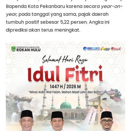
Bapenda Kota Pekanbaru karena secara
year-on-
year,
pada tanggal yang sama, pajak daerah
tumbuh positif sebesar 5,22 persen. Angka ini
diprediksi akan terus meningkat.