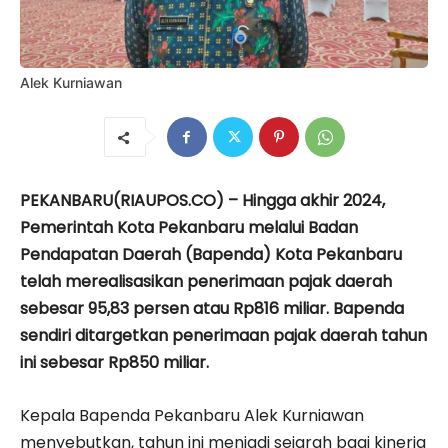
Alek Kurniawan
PEKANBARU(RIAUPOS.CO) – Hingga akhir 2024,
Pemerintah Kota Pekanbaru melalui Badan
Pendapatan Daerah (Bapenda) Kota Pekanbaru
telah merealisasikan penerimaan pajak daerah
sebesar 95,83 persen atau Rp816 miliar. Bapenda
sendiri ditargetkan penerimaan pajak daerah tahun
ini sebesar Rp850 miliar.
Kepala Bapenda Pekanbaru Alek Kurniawan
menyebutkan, tahun ini menjadi sejarah bagi kinerja