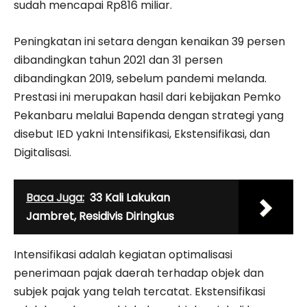
sudah mencapai Rp816 miliar.
Peningkatan ini setara dengan kenaikan 39 persen
dibandingkan tahun 2021 dan 31 persen
dibandingkan 2019, sebelum pandemi melanda.
Prestasi ini merupakan hasil dari kebijakan Pemko
Pekanbaru melalui Bapenda dengan strategi yang
disebut IED yakni Intensifikasi, Ekstensifikasi, dan
Digitalisasi.
Baca Juga:
33 Kali Lakukan
Jambret, Residivis Diringkus
Intensifikasi adalah kegiatan optimalisasi
penerimaan pajak daerah terhadap objek dan
subjek pajak yang telah tercatat. Ekstensifikasi