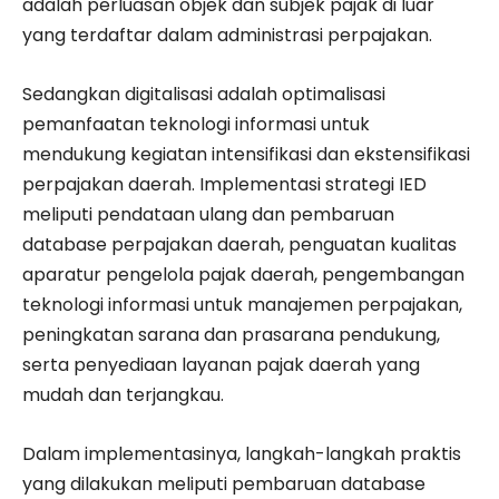
adalah perluasan objek dan subjek pajak di luar
yang terdaftar dalam administrasi perpajakan.
Sedangkan digitalisasi adalah optimalisasi
pemanfaatan teknologi informasi untuk
mendukung kegiatan intensifikasi dan ekstensifikasi
perpajakan daerah. Implementasi strategi IED
meliputi pendataan ulang dan pembaruan
database perpajakan daerah, penguatan kualitas
aparatur pengelola pajak daerah, pengembangan
teknologi informasi untuk manajemen perpajakan,
peningkatan sarana dan prasarana pendukung,
serta penyediaan layanan pajak daerah yang
mudah dan terjangkau.
Dalam implementasinya, langkah-langkah praktis
yang dilakukan meliputi pembaruan database