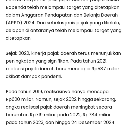
Bapenda telah melampaui target yang ditetapkan
dalam Anggaran Pendapatan dan Belanja Daerah
(APBD) 2024. Dari sebelas jenis pajak yang dikelola,
delapan di antaranya telah melampaui target yang
ditetapkan.
Sejak 2022, kinerja pajak daerah terus menunjukkan
peningkatan yang signifikan. Pada tahun 2021,
realisasi pajak daerah baru mencapai Rp587 miliar
akibat dampak pandemi.
Pada tahun 2019, realisasinya hanya mencapai
Rp620 miliar. Namun, sejak 2022 hingga sekarang,
angka realisasi pajak daerah meningkat secara
berurutan Rp719 miliar pada 2022, Rp784 miliar
pada tahun 2023, dan hingga 24 Desember 2024