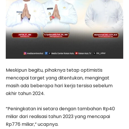
Meskipun begitu, pihaknya tetap optimistis
mencapai target yang ditentukan, mengingat
masih ada beberapa hari kerja tersisa sebelum
akhir tahun 2024.
”Peningkatan ini setara dengan tambahan Rp40
miliar dari realisasi tahun 2023 yang mencapai
Rp776 miliar,” ucapnya.