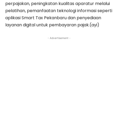
perpajakan, peningkatan kualitas aparatur melalui
pelatihan, pemanfaatan teknologi informasi seperti
aplikasi Smart Tax Pekanbaru dan penyediaan
layanan digital untuk pembayaran pajak.(ayi)
- Advertisement -