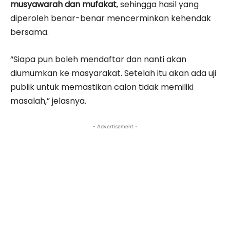
musyawarah dan mufakat
, sehingga hasil yang
diperoleh benar-benar mencerminkan kehendak
bersama.
“Siapa pun boleh mendaftar dan nanti akan
diumumkan ke masyarakat. Setelah itu akan ada uji
publik untuk memastikan calon tidak memiliki
masalah,” jelasnya.
- Advertisement -