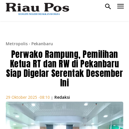
Metropolis
Pekanbaru
Perwako Rampung, Pemilihan
Ketua RT dan RW di Pekanbaru
Siap Digelar Serentak Desember
Ini
Redaksi
29 Oktober 2025 -08:10
|