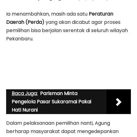
Ia menambahkan, masih ada satu
Peraturan
Daerah (Perda)
yang akan dicabut agar proses
pemilihan bisa berjalan serentak di seluruh wilayah
Pekanbaru.
Baca Juga:
Parisman Minta
Pengelola Pasar Sukaramai Pakai
Hati Nurani
Dalam pelaksanaan pemilihan nanti, Agung
berharap masyarakat dapat mengedepankan