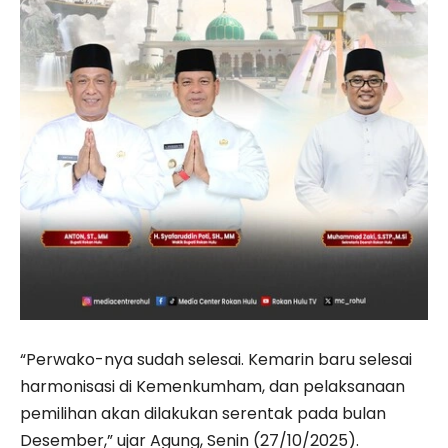
“Perwako-nya sudah selesai. Kemarin baru selesai
harmonisasi di Kemenkumham, dan pelaksanaan
pemilihan akan dilakukan serentak pada bulan
Desember,” ujar Agung, Senin (27/10/2025).