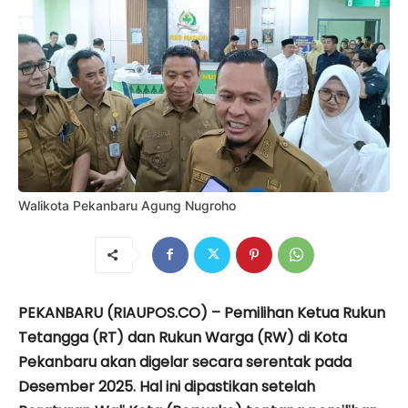
Walikota Pekanbaru Agung Nugroho
PEKANBARU (RIAUPOS.CO) – Pemilihan Ketua Rukun
Tetangga (RT) dan Rukun Warga (RW) di Kota
Pekanbaru akan digelar secara serentak pada
Desember 2025. Hal ini dipastikan setelah