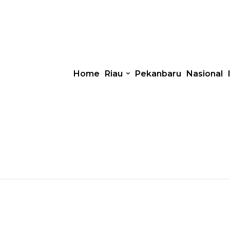
Home
Riau
Pekanbaru
Nasional