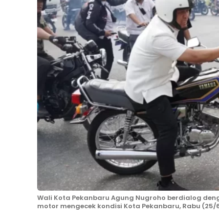
Wali Kota Pekanbaru Agung Nugroho berdialog den
motor mengecek kondisi Kota Pekanbaru, Rabu (25/