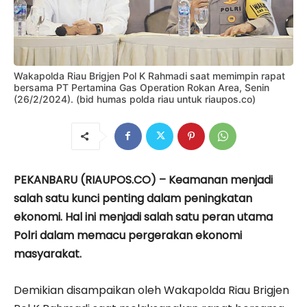
Wakapolda Riau Brigjen Pol K Rahmadi saat memimpin rapat
bersama PT Pertamina Gas Operation Rokan Area, Senin
(26/2/2024). (bid humas polda riau untuk riaupos.co)
PEKANBARU (RIAUPOS.CO) – Keamanan menjadi
salah satu kunci penting dalam peningkatan
ekonomi. Hal ini menjadi salah satu peran utama
Polri dalam memacu pergerakan ekonomi
masyarakat.
Demikian disampaikan oleh Wakapolda Riau Brigjen