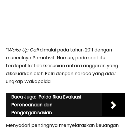
“
Wake Up Call
dimulai pada tahun 2011 dengan
munculnya Pamobvit. Namun, pada saat itu
terdapat ketidaksesuaian antara anggaran yang
dikeluarkan oleh Polri dengan neraca yang ada,”
ungkap Wakapolda.
Baca Juga:
Polda Riau Evaluasi
Perencanaan dan
Pengorganisasian
Menyadari pentingnya menyelaraskan keuangan