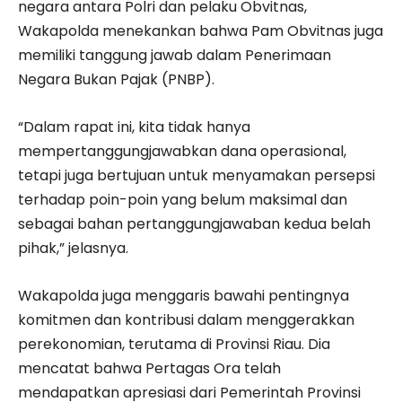
negara antara Polri dan pelaku Obvitnas,
Wakapolda menekankan bahwa Pam Obvitnas juga
memiliki tanggung jawab dalam Penerimaan
Negara Bukan Pajak (PNBP).
“Dalam rapat ini, kita tidak hanya
mempertanggungjawabkan dana operasional,
tetapi juga bertujuan untuk menyamakan persepsi
terhadap poin-poin yang belum maksimal dan
sebagai bahan pertanggungjawaban kedua belah
pihak,” jelasnya.
Wakapolda juga menggaris bawahi pentingnya
komitmen dan kontribusi dalam menggerakkan
perekonomian, terutama di Provinsi Riau. Dia
mencatat bahwa Pertagas Ora telah
mendapatkan apresiasi dari Pemerintah Provinsi