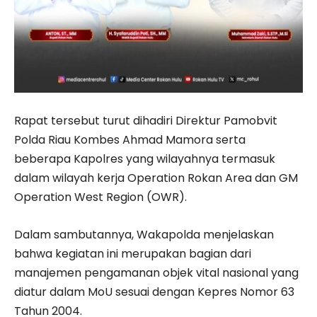
Rapat tersebut turut dihadiri Direktur Pamobvit
Polda Riau Kombes Ahmad Mamora serta
beberapa Kapolres yang wilayahnya termasuk
dalam wilayah kerja Operation Rokan Area dan GM
Operation West Region (OWR).
Dalam sambutannya, Wakapolda menjelaskan
bahwa kegiatan ini merupakan bagian dari
manajemen pengamanan objek vital nasional yang
diatur dalam MoU sesuai dengan Kepres Nomor 63
Tahun 2004.