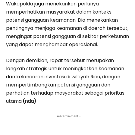
Wakapolda juga menekankan perlunya
memperhatikan masyarakat dalam konteks
potensi gangguan keamanan. Dia menekankan
pentingnya menjaga keamanan di daerah tersebut,
mengingat potensi gangguan di sekitar perkebunan
yang dapat menghambat operasional.
Dengan demikian, rapat tersebut merupakan
langkah strategis untuk meningkatkan keamanan
dan kelancaran investasi di wilayah Riau, dengan
mempertimbangkan potensi gangguan dan
perhatian terhadap masyarakat sebagai prioritas
utama.
(nda)
- Advertisement -