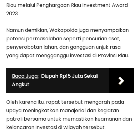
Riau melalui Penghargaan Riau Investment Award
2023.
Namun demikian, Wakapolda juga menyampaikan
potensi permasalahan seperti pencurian aset,
penyerobotan lahan, dan gangguan unjuk rasa
yang dapat mengganggu investasi di Provinsi Riau.
Baca Juga:
Diupah Rp15 Juta Sekali
Angkut
Oleh karena itu, rapat tersebut mengarah pada
upaya meningkatkan manajerial dan kegiatan
patroli bersama untuk memastikan keamanan dan
kelancaran investasi di wilayah tersebut.