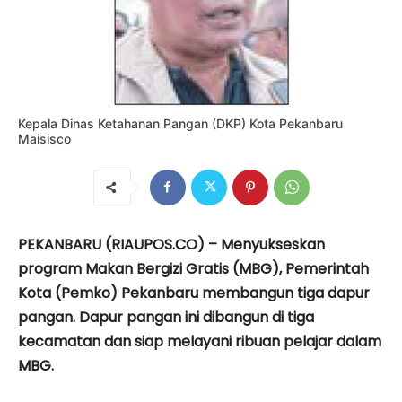
Kepala Dinas Ketahanan Pangan (DKP) Kota Pekanbaru
Maisisco
PEKANBARU (RIAUPOS.CO) – Menyukseskan
program Makan Bergizi Gratis (MBG), Pemerintah
Kota (Pemko) Pekanbaru membangun tiga dapur
pangan. Dapur pangan ini dibangun di tiga
kecamatan dan siap melayani ribuan pelajar dalam
MBG.