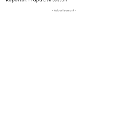
- Advertisement -