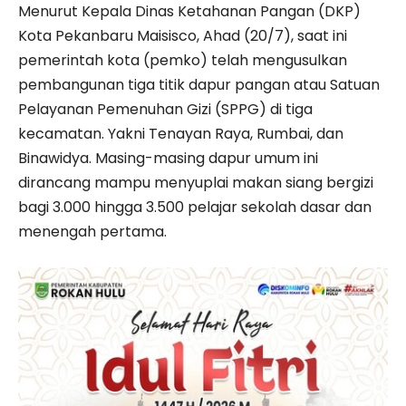
Menurut Kepala Dinas Ketahanan Pangan (DKP)
Kota Pekanbaru Maisisco, Ahad (20/7), saat ini
pemerintah kota (pemko) telah mengusulkan
pembangunan tiga titik dapur pangan atau Satuan
Pelayanan Pemenuhan Gizi (SPPG) di tiga
kecamatan. Yakni Tenayan Raya, Rumbai, dan
Binawidya. Masing-masing dapur umum ini
dirancang mampu menyuplai makan siang bergizi
bagi 3.000 hingga 3.500 pelajar sekolah dasar dan
menengah pertama.