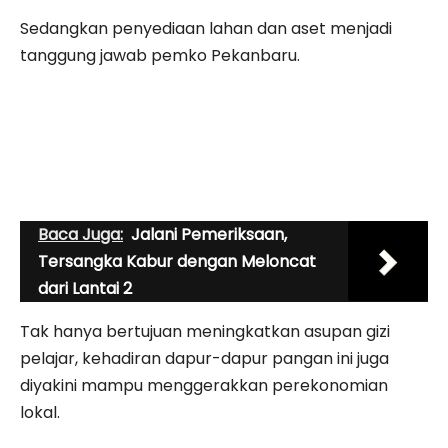
Sedangkan penyediaan lahan dan aset menjadi
tanggung jawab pemko Pekanbaru.
Baca Juga:
Jalani Pemeriksaan,
Tersangka Kabur dengan Meloncat
dari Lantai 2
Tak hanya bertujuan meningkatkan asupan gizi
pelajar, kehadiran dapur-dapur pangan ini juga
diyakini mampu menggerakkan perekonomian
lokal.