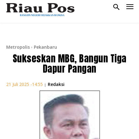
Metropolis
Pekanbaru
Sukseskan MBG, Bangun Tiga
Dapur Pangan
Redaksi
21 Juli 2025 -14:55
|