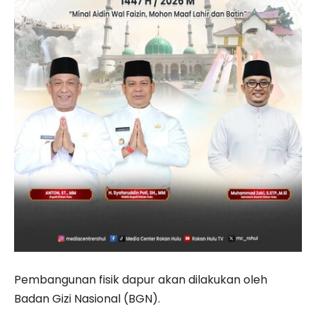
Pembangunan fisik dapur akan dilakukan oleh
Badan Gizi Nasional (BGN).