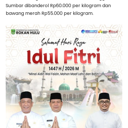
Sumbar dibanderol Rp60.000 per kilogram dan
bawang merah Rp55.000 per kilogram.