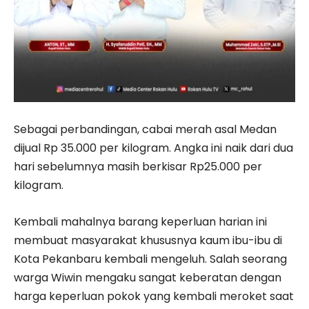
Sebagai perbandingan, cabai merah asal Medan
dijual Rp 35.000 per kilogram. Angka ini naik dari dua
hari sebelumnya masih berkisar Rp25.000 per
kilogram.
Kembali mahalnya barang keperluan harian ini
membuat masyarakat khususnya kaum ibu-ibu di
Kota Pekanbaru kembali mengeluh. Salah seorang
warga Wiwin mengaku sangat keberatan dengan
harga keperluan pokok yang kembali meroket saat