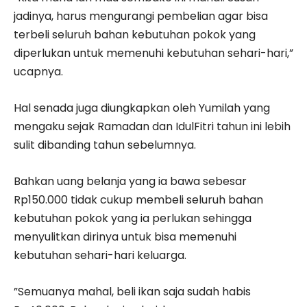
jadinya, harus mengurangi pembelian agar bisa
terbeli seluruh bahan kebutuhan pokok yang
diperlukan untuk memenuhi kebutuhan sehari-hari,”
ucapnya.
Hal senada juga diungkapkan oleh Yumilah yang
mengaku sejak Ramadan dan IdulFitri tahun ini lebih
sulit dibanding tahun sebelumnya.
Bahkan uang belanja yang ia bawa sebesar
Rp150.000 tidak cukup membeli seluruh bahan
kebutuhan pokok yang ia perlukan sehingga
menyulitkan dirinya untuk bisa memenuhi
kebutuhan sehari-hari keluarga.
”Semuanya mahal, beli ikan saja sudah habis