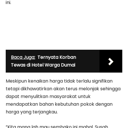
ini.
Baca Juga:
Ternyata Korban
Tewas di Hotel Warga Dumai
Meskipun kenaikan harga tidak terlalu signifikan
tetapi dikhawatirkan akan terus melonjak sehingga
dapat menyulitkan masyarakat untuk
mendapatkan bahan kebutuhan pokok dengan
harga yang terjangkau.
”Kita mana lah mau sembako ini mahal. Susah