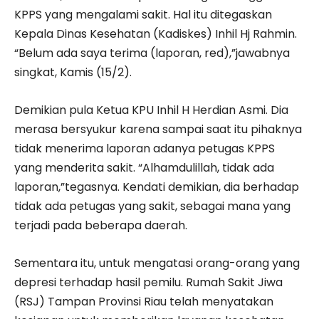
KPPS yang mengalami sakit. Hal itu ditegaskan
Kepala Dinas Kesehatan (Kadiskes) Inhil Hj Rahmin.
“Belum ada saya terima (laporan, red),”jawabnya
singkat, Kamis (15/2).
Demikian pula Ketua KPU Inhil H Herdian Asmi. Dia
merasa bersyukur karena sampai saat itu pihaknya
tidak menerima laporan adanya petugas KPPS
yang menderita sakit. “Alhamdulillah, tidak ada
laporan,”tegasnya. Kendati demikian, dia berhadap
tidak ada petugas yang sakit, sebagai mana yang
terjadi pada beberapa daerah.
Sementara itu, untuk mengatasi orang-orang yang
depresi terhadap hasil pemilu. Rumah Sakit Jiwa
(RSJ) Tampan Provinsi Riau telah menyatakan