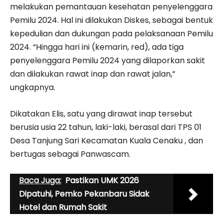
melakukan pemantauan kesehatan penyelenggara
Pemilu 2024. Hal ini dilakukan Diskes, sebagai bentuk
kepedulian dan dukungan pada pelaksanaan Pemilu
2024. “Hingga hari ini (kemarin, red), ada tiga
penyelenggara Pemilu 2024 yang dilaporkan sakit
dan dilakukan rawat inap dan rawat jalan,”
ungkapnya.
Dikatakan Elis, satu yang dirawat inap tersebut
berusia usia 22 tahun, laki-laki, berasal dari TPS 01
Desa Tanjung Sari Kecamatan Kuala Cenaku , dan
bertugas sebagai Panwascam.
Baca Juga:
Pastikan UMK 2026
Dipatuhi, Pemko Pekanbaru Sidak
Hotel dan Rumah Sakit