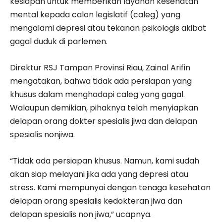
kesiapan untuk memberikan layanan kesehatan
mental kepada calon legislatif (caleg) yang
mengalami depresi atau tekanan psikologis akibat
gagal duduk di parlemen.
Direktur RSJ Tampan Provinsi Riau, Zainal Arifin
mengatakan, bahwa tidak ada persiapan yang
khusus dalam menghadapi caleg yang gagal.
Walaupun demikian, pihaknya telah menyiapkan
delapan orang dokter spesialis jiwa dan delapan
spesialis nonjiwa.
“Tidak ada persiapan khusus. Namun, kami sudah
akan siap melayani jika ada yang depresi atau
stress. Kami mempunyai dengan tenaga kesehatan
delapan orang spesialis kedokteran jiwa dan
delapan spesialis non jiwa,” ucapnya.