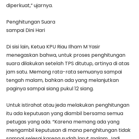
diperkuat,” ujarnya.
Penghitungan Suara
sampai Dini Hari
Di sisi lain, Ketua KPU Riau Ilham M Yasir
menegaskan bahwa, untuk proses penghitungan
suara dilakukan setelah TPS ditutup, artinya di atas
jam satu. Memang rata-rata semuanya sampai
tengah malam, bahkan ada yang melanjutkan
paginya sampai siang pukul 12 siang.
Untuk istirahat atau jeda melakukan penghitungan
itu ada keputusan yang diambil bersama semua
petugas yang ada. “Karena memang ada yang
mengambil keputusan di mana penghitungan tidak
sampai selesai karena sudah larut malam. Jadi