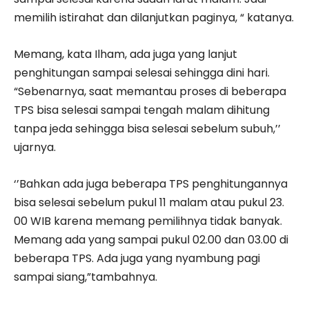
memilih istirahat dan dilanjutkan paginya, “ katanya.
Memang, kata Ilham, ada juga yang lanjut
penghitungan sampai selesai sehingga dini hari.
“Sebenarnya, saat memantau proses di beberapa
TPS bisa selesai sampai tengah malam dihitung
tanpa jeda sehingga bisa selesai sebelum subuh,’’
ujarnya.
‘’Bahkan ada juga beberapa TPS penghitungannya
bisa selesai sebelum pukul 11 malam atau pukul 23.
00 WIB karena memang pemilihnya tidak banyak.
Memang ada yang sampai pukul 02.00 dan 03.00 di
beberapa TPS. Ada juga yang nyambung pagi
sampai siang,”tambahnya.