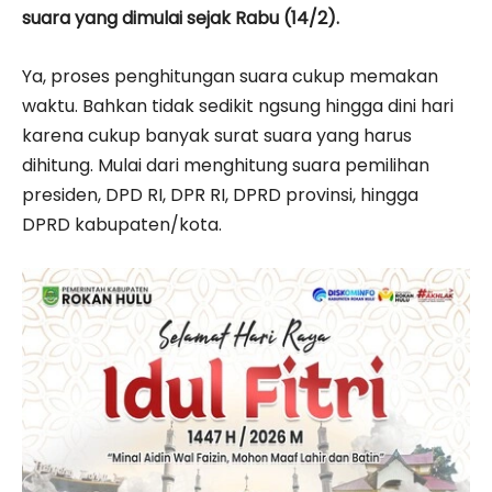
suara yang dimulai sejak Rabu (14/2).
Ya, proses penghitungan suara cukup memakan
waktu. Bahkan tidak sedikit ngsung hingga dini hari
karena cukup banyak surat suara yang harus
dihitung. Mulai dari menghitung suara pemilihan
presiden, DPD RI, DPR RI, DPRD provinsi, hingga
DPRD kabupaten/kota.