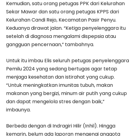
Kemudian, satu orang petugas PPK dari Kelurahan
Sekar Mawar dan satu orang petugas KPPS dari
Kelurahan Candi Rejo, Kecamatan Pasir Penyu.
Keduanya dirawat jalan. “Ketiga penyelenggara itu
setelah di diagnosa mengalami dispepsia atau
gangguan pencernaan,” tambahnya.
Untuk itu imbau Elis seluruh petugas penyelenggara
Pemilu 2024 yang sedang bertugas agar tetap
menjaga kesehatan dan istirahat yang cukup.
“Untuk meningkatkan imunitas tubuh, makan
makanan yang bergizi, minum air putih yang cukup
dan dapat mengelola stres dengan baik,”
imbaunya.
Berbeda dengan di Indragiri Hilir (Inhil). Hingga
kemarin, belum ada laporan mengenai anggota