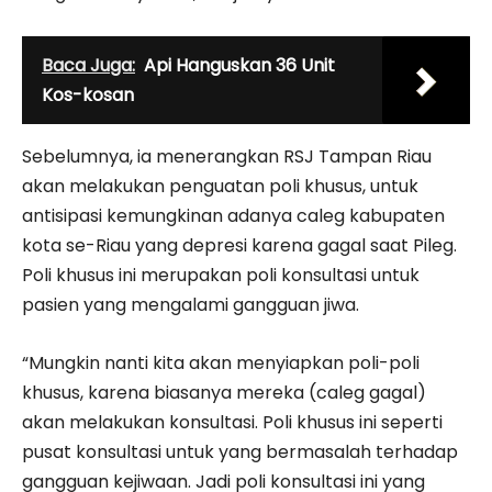
Baca Juga:
Api Hanguskan 36 Unit
Kos-kosan
Sebelumnya, ia menerangkan RSJ Tampan Riau
akan melakukan penguatan poli khusus, untuk
antisipasi kemungkinan adanya caleg kabupaten
kota se-Riau yang depresi karena gagal saat Pileg.
Poli khusus ini merupakan poli konsultasi untuk
pasien yang mengalami gangguan jiwa.
“Mungkin nanti kita akan menyiapkan poli-poli
khusus, karena biasanya mereka (caleg gagal)
akan melakukan konsultasi. Poli khusus ini seperti
pusat konsultasi untuk yang bermasalah terhadap
gangguan kejiwaan. Jadi poli konsultasi ini yang