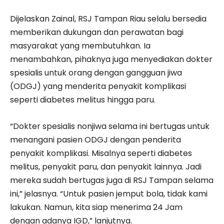
Dijelaskan Zainal, RSJ Tampan Riau selalu bersedia
memberikan dukungan dan perawatan bagi
masyarakat yang membutuhkan. Ia
menambahkan, pihaknya juga menyediakan dokter
spesialis untuk orang dengan gangguan jiwa
(ODGJ) yang menderita penyakit komplikasi
seperti diabetes melitus hingga paru.
“Dokter spesialis nonjiwa selama ini bertugas untuk
menangani pasien ODGJ dengan penderita
penyakit komplikasi. Misalnya seperti diabetes
melitus, penyakit paru, dan penyakit lainnya. Jadi
mereka sudah bertugas juga di RSJ Tampan selama
ini,” jelasnya. “Untuk pasien jemput bola, tidak kami
lakukan. Namun, kita siap menerima 24 Jam
dengan adanya IGD,” lanjutnya.