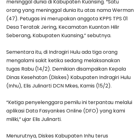
meninggal dunia di Kabupaten Kuansing. “Satu
orang yang meninggal dunia itu atas nama Werman
(47). Petugas ini merupakan anggota KPPS TPS 01
Desa Teratak Jering, Kecamatan Kuantan Hilir
Seberang, Kabupaten Kuansing,” sebutnya.
Sementara itu, di Indragiri Hulu ada tiga orang
mengalami sakit ketika sedang melaksanakan
tugas Rabu (14/2). Demikian disampaikan Kepala
Dinas Kesehatan (Diskes) Kabupaten Indragiri Hulu
(Inhu), Elis Julinarti DCN Mkes, Kamis (15/2).
“Ketiga penyelenggara pemilu ini terpantau melalui
aplikasi Data Fasyankes Online (DFO) yang kami
miliki,” ujar Elis Julinarti.
Menurutnya, Diskes Kabupaten Inhu terus