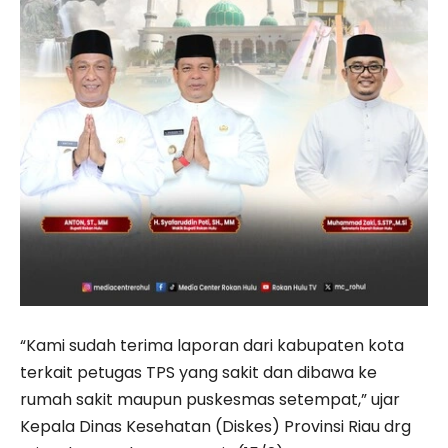
“Kami sudah terima laporan dari kabupaten kota
terkait petugas TPS yang sakit dan dibawa ke
rumah sakit maupun puskesmas setempat,” ujar
Kepala Dinas Kesehatan (Diskes) Provinsi Riau drg