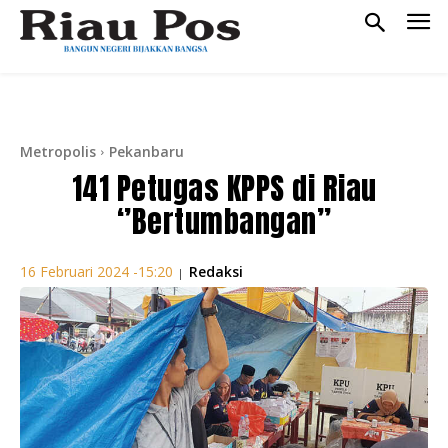
Metropolis
Pekanbaru
141 Petugas KPPS di Riau
‘’Bertumbangan’’
Redaksi
16 Februari 2024 -15:20
|