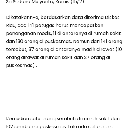
Sri Sadono Mulyanto, Kamis (15/2).
Dikatakannya, berdasarkan data diterima Diskes
Riau, ada 141 petugas harus mendapatkan
penanganan medis, 11 di antaranya di rumah sakit
dan 130 orang di puskesmas. Namun dari 141 orang
tersebut, 37 orang di antaranya masih dirawat (10
orang dirawat di rumah sakit dan 27 orang di
puskesmas) .
Kemudian satu orang sembuh di rumah sakit dan
102 sembuh di puskesmas. Lalu ada satu orang