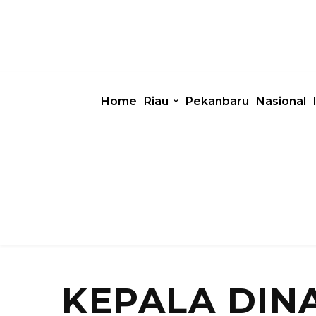
Home
Riau
Pekanbaru
Nasional
KEPALA DIN