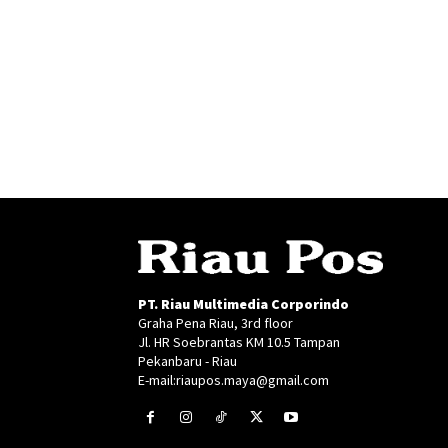
PT. Riau Multimedia Corporindo
Graha Pena Riau, 3rd floor
Jl. HR Soebrantas KM 10.5 Tampan
Pekanbaru - Riau
E-mail:riaupos.maya@gmail.com