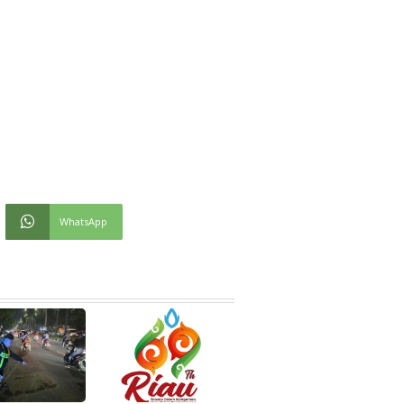
WhatsApp