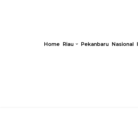
Home
Riau
Pekanbaru
Nasional