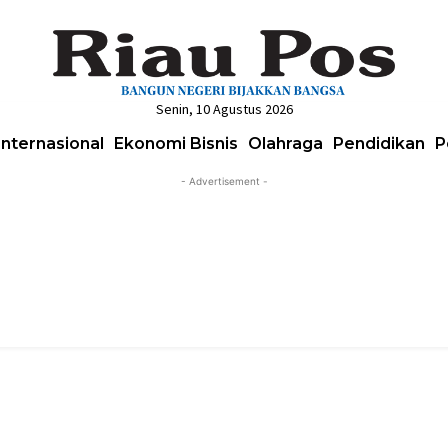
Senin, 10 Agustus 2026
Internasional
Ekonomi Bisnis
Olahraga
Pendidikan
P
- Advertisement -