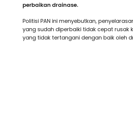
perbaikan drainase.
Politisi PAN ini menyebutkan, penyelarasa
yang sudah diperbaiki tidak cepat rusak 
yang tidak tertangani dengan baik oleh d