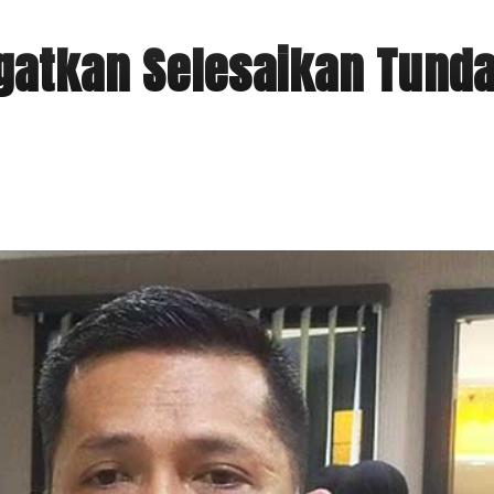
gatkan Selesaikan Tund