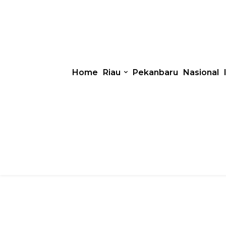
Home
Riau
Pekanbaru
Nasional