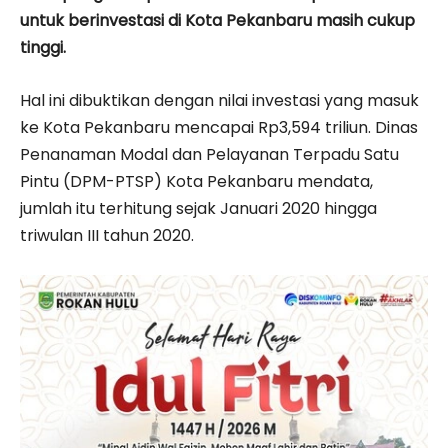
untuk berinvestasi di Kota Pekanbaru masih cukup
tinggi.
Hal ini dibuktikan dengan nilai investasi yang masuk
ke Kota Pekanbaru mencapai Rp3,594 triliun. Dinas
Penanaman Modal dan Pelayanan Terpadu Satu
Pintu (DPM-PTSP) Kota Pekanbaru mendata,
jumlah itu terhitung sejak Januari 2020 hingga
triwulan III tahun 2020.