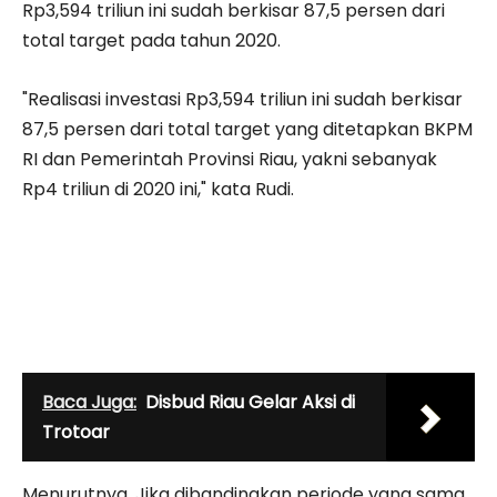
Rp3,594 triliun ini sudah berkisar 87,5 persen dari
total target pada tahun 2020.
"Realisasi investasi Rp3,594 triliun ini sudah berkisar
87,5 persen dari total target yang ditetapkan BKPM
RI dan Pemerintah Provinsi Riau, yakni sebanyak
Rp4 triliun di 2020 ini," kata Rudi.
Baca Juga:
Disbud Riau Gelar Aksi di
Trotoar
Menurutnya, Jika dibandingkan periode yang sama