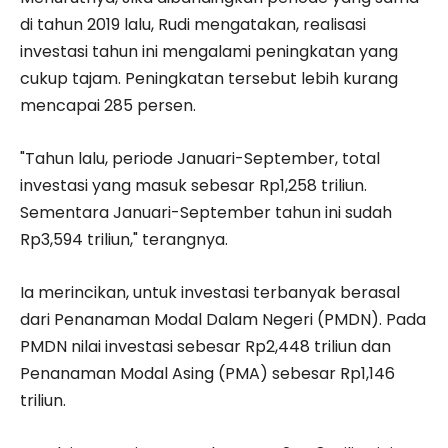
di tahun 2019 lalu, Rudi mengatakan, realisasi
investasi tahun ini mengalami peningkatan yang
cukup tajam. Peningkatan tersebut lebih kurang
mencapai 285 persen.
"Tahun lalu, periode Januari-September, total
investasi yang masuk sebesar Rp1,258 triliun.
Sementara Januari-September tahun ini sudah
Rp3,594 triliun," terangnya.
Ia merincikan, untuk investasi terbanyak berasal
dari Penanaman Modal Dalam Negeri (PMDN). Pada
PMDN nilai investasi sebesar Rp2,448 triliun dan
Penanaman Modal Asing (PMA) sebesar Rp1,146
triliun.