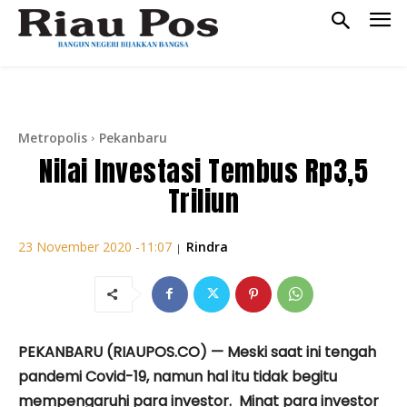
Metropolis
Pekanbaru
Nilai Investasi Tembus Rp3,5
Triliun
Rindra
23 November 2020 -11:07
|
PEKANBARU (RIAUPOS.CO) — Meski saat ini tengah
pandemi Covid-19, namun hal itu tidak begitu
mempengaruhi para investor. Minat para investor