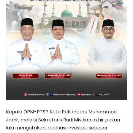
Kepala DPM-PTSP Kota Pekanbaru Muhammad
Jamil, melalui Sekretaris Rudi Misdian akhir pekan
lalu mengatakan, realisasi investasi sebesar