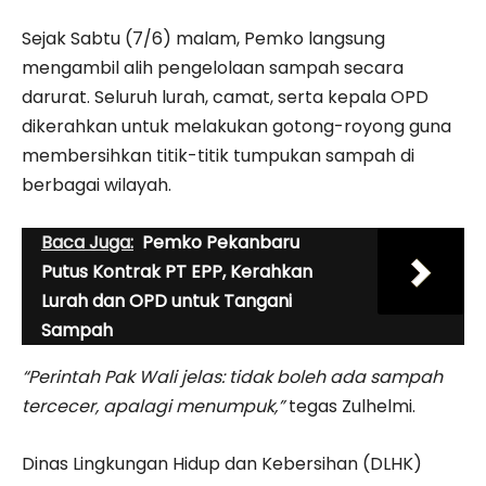
Sejak Sabtu (7/6) malam, Pemko langsung
mengambil alih pengelolaan sampah secara
darurat. Seluruh lurah, camat, serta kepala OPD
dikerahkan untuk melakukan gotong-royong guna
membersihkan titik-titik tumpukan sampah di
berbagai wilayah.
Baca Juga:
Pemko Pekanbaru
Putus Kontrak PT EPP, Kerahkan
Lurah dan OPD untuk Tangani
Sampah
“Perintah Pak Wali jelas: tidak boleh ada sampah
tercecer, apalagi menumpuk,”
tegas Zulhelmi.
Dinas Lingkungan Hidup dan Kebersihan (DLHK)