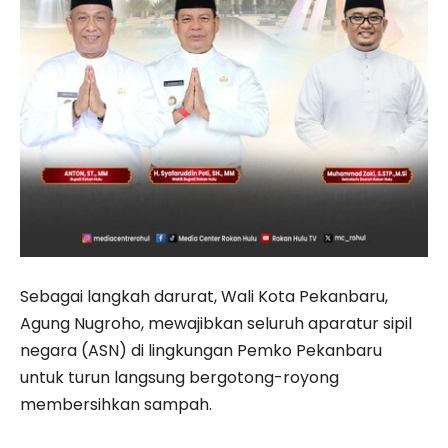
Sebagai langkah darurat, Wali Kota Pekanbaru,
Agung Nugroho, mewajibkan seluruh aparatur sipil
negara (ASN) di lingkungan Pemko Pekanbaru
untuk turun langsung bergotong-royong
membersihkan sampah.