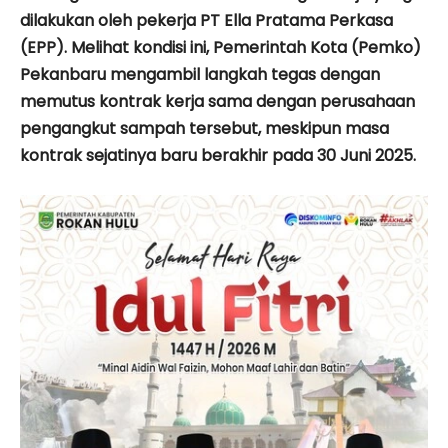
dilakukan oleh pekerja PT Ella Pratama Perkasa
(EPP). Melihat kondisi ini, Pemerintah Kota (Pemko)
Pekanbaru mengambil langkah tegas dengan
memutus kontrak kerja sama dengan perusahaan
pengangkut sampah tersebut, meskipun masa
kontrak sejatinya baru berakhir pada 30 Juni 2025.