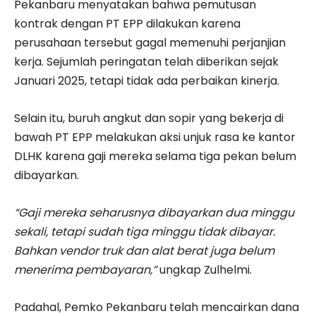
Pekanbaru menyatakan bahwa pemutusan
kontrak dengan PT EPP dilakukan karena
perusahaan tersebut gagal memenuhi perjanjian
kerja. Sejumlah peringatan telah diberikan sejak
Januari 2025, tetapi tidak ada perbaikan kinerja.
Selain itu, buruh angkut dan sopir yang bekerja di
bawah PT EPP melakukan aksi unjuk rasa ke kantor
DLHK karena gaji mereka selama tiga pekan belum
dibayarkan.
“Gaji mereka seharusnya dibayarkan dua minggu
sekali, tetapi sudah tiga minggu tidak dibayar.
Bahkan vendor truk dan alat berat juga belum
menerima pembayaran,”
ungkap Zulhelmi.
Padahal, Pemko Pekanbaru telah mencairkan dana