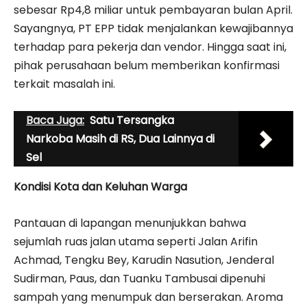
sebesar Rp4,8 miliar untuk pembayaran bulan April.
Sayangnya, PT EPP tidak menjalankan kewajibannya
terhadap para pekerja dan vendor. Hingga saat ini,
pihak perusahaan belum memberikan konfirmasi
terkait masalah ini.
Baca Juga:
Satu Tersangka
Narkoba Masih di RS, Dua Lainnya di
Sel
Kondisi Kota dan Keluhan Warga
Pantauan di lapangan menunjukkan bahwa
sejumlah ruas jalan utama seperti Jalan Arifin
Achmad, Tengku Bey, Karudin Nasution, Jenderal
Sudirman, Paus, dan Tuanku Tambusai dipenuhi
sampah yang menumpuk dan berserakan. Aroma