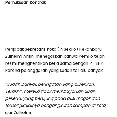
Pemutusan Kontrak
Penjabat Sekretaris Kota (Pj Sekko) Pekanbaru,
Zulhelmi Arifin, menegaskan bahwa Pemko telah
resmi menghentikan kerja sama dengan PT EPP
karena pelanggaran yang sudah terlalu banyak.
“Sudah banyak peringatan yang diberikan.
Terakhir, mereka tidak membayarkan upah
pekerja, yang berujung pada aksi mogok dan
terbengkalainya pengangkutan sampah di kota,”
ujar Zulhelmi.