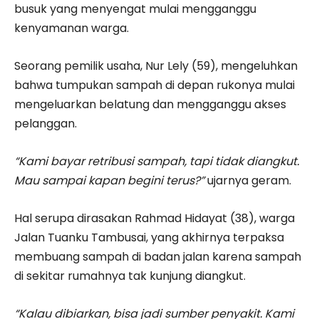
busuk yang menyengat mulai mengganggu
kenyamanan warga.
Seorang pemilik usaha, Nur Lely (59), mengeluhkan
bahwa tumpukan sampah di depan rukonya mulai
mengeluarkan belatung dan mengganggu akses
pelanggan.
“Kami bayar retribusi sampah, tapi tidak diangkut.
Mau sampai kapan begini terus?”
ujarnya geram.
Hal serupa dirasakan Rahmad Hidayat (38), warga
Jalan Tuanku Tambusai, yang akhirnya terpaksa
membuang sampah di badan jalan karena sampah
di sekitar rumahnya tak kunjung diangkut.
“Kalau dibiarkan, bisa jadi sumber penyakit. Kami