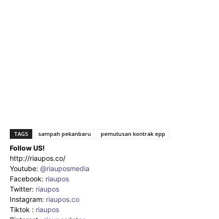
TAGS
sampah pekanbaru
pemutusan kontrak epp
Follow US!
http://riaupos.co/
Youtube:
@riauposmedia
Facebook:
riaupos
Twitter:
riaupos
Instagram:
riaupos.co
Tiktok :
riaupos