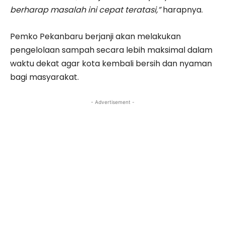
berharap masalah ini cepat teratasi,”
harapnya.
Pemko Pekanbaru berjanji akan melakukan
pengelolaan sampah secara lebih maksimal dalam
waktu dekat agar kota kembali bersih dan nyaman
bagi masyarakat.
- Advertisement -