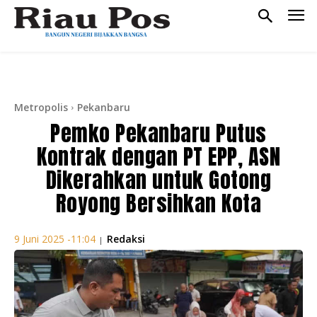
Metropolis
Pekanbaru
Pemko Pekanbaru Putus
Kontrak dengan PT EPP, ASN
Dikerahkan untuk Gotong
Royong Bersihkan Kota
Redaksi
9 Juni 2025 -11:04
|