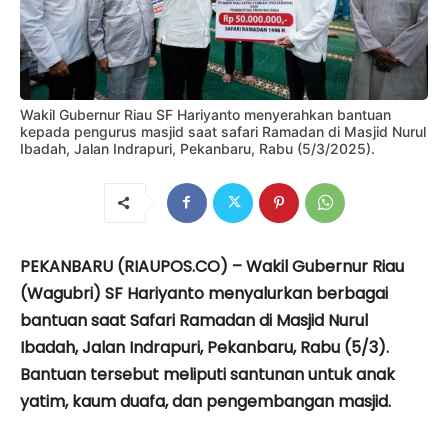
Wakil Gubernur Riau SF Hariyanto menyerahkan bantuan
kepada pengurus masjid saat safari Ramadan di Masjid Nurul
Ibadah, Jalan Indrapuri, Pekanbaru, Rabu (5/3/2025).
PEKANBARU (RIAUPOS.CO) – Wakil Gubernur Riau
(Wagubri) SF Hariyanto menyalurkan berbagai
bantuan saat Safari Ramadan di Masjid Nurul
Ibadah, Jalan Indrapuri, Pekanbaru, Rabu (5/3).
Bantuan tersebut meliputi santunan untuk anak
yatim, kaum duafa, dan pengembangan masjid.