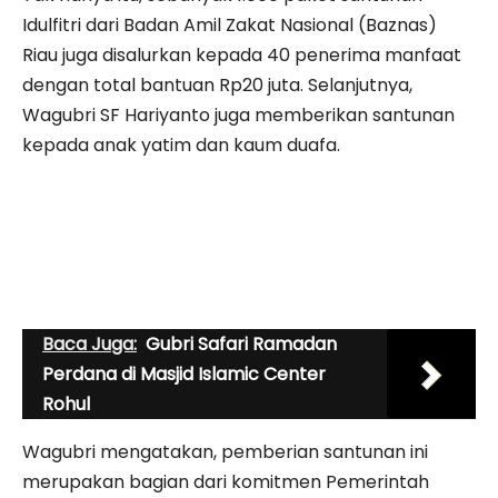
Idulfitri dari Badan Amil Zakat Nasional (Baznas)
Riau juga disalurkan kepada 40 penerima manfaat
dengan total bantuan Rp20 juta. Selanjutnya,
Wagubri SF Hariyanto juga memberikan santunan
kepada anak yatim dan kaum duafa.
Baca Juga:
Gubri Safari Ramadan
Perdana di Masjid Islamic Center
Rohul
Wagubri mengatakan, pemberian santunan ini
merupakan bagian dari komitmen Pemerintah