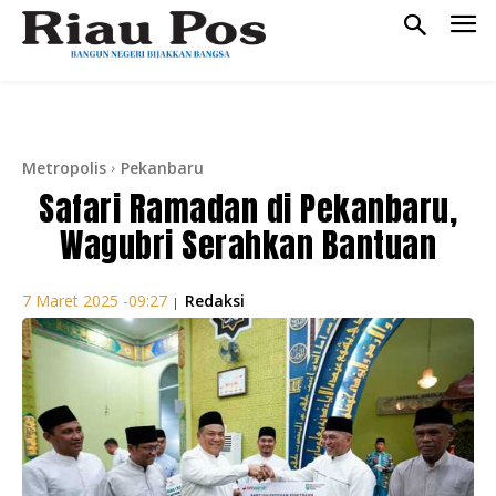
Metropolis
Pekanbaru
Safari Ramadan di Pekanbaru,
Wagubri Serahkan Bantuan
Redaksi
7 Maret 2025 -09:27
|