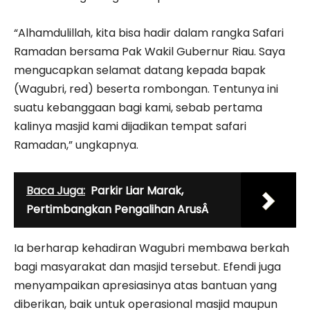
“Alhamdulillah, kita bisa hadir dalam rangka Safari
Ramadan bersama Pak Wakil Gubernur Riau. Saya
mengucapkan selamat datang kepada bapak
(Wagubri, red) beserta rombongan. Tentunya ini
suatu kebanggaan bagi kami, sebab pertama
kalinya masjid kami dijadikan tempat safari
Ramadan,” ungkapnya.
Baca Juga:
Parkir Liar Marak,
Pertimbangkan Pengalihan ArusÂ
Ia berharap kehadiran Wagubri membawa berkah
bagi masyarakat dan masjid tersebut. Efendi juga
menyampaikan apresiasinya atas bantuan yang
diberikan, baik untuk operasional masjid maupun