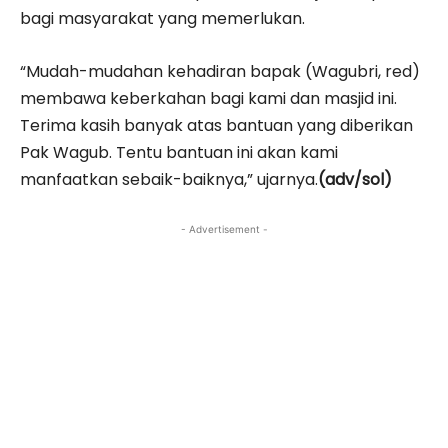
bagi masyarakat yang memerlukan.
“Mudah-mudahan kehadiran bapak (Wagubri, red)
membawa keberkahan bagi kami dan masjid ini.
Terima kasih banyak atas bantuan yang diberikan
Pak Wagub. Tentu bantuan ini akan kami
manfaatkan sebaik-baiknya,” ujarnya.
(adv/sol)
- Advertisement -