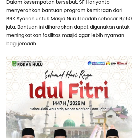
Dalam kesempatan tersebut, SF Hariyanto
menyerahkan bantuan program kemitraan dari
BRK Syariah untuk Masjid Nurul Ibadah sebesar Rp50
juta. Bantuan ini diharapkan dapat digunakan untuk
meningkatkan fasilitas masjid agar lebih nyaman
bagi jemaah.