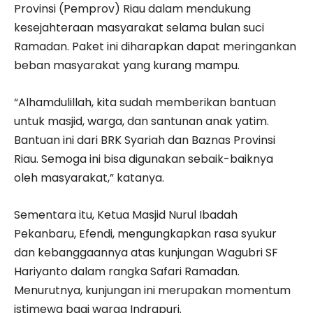
Provinsi (Pemprov) Riau dalam mendukung
kesejahteraan masyarakat selama bulan suci
Ramadan. Paket ini diharapkan dapat meringankan
beban masyarakat yang kurang mampu.
“Alhamdulillah, kita sudah memberikan bantuan
untuk masjid, warga, dan santunan anak yatim.
Bantuan ini dari BRK Syariah dan Baznas Provinsi
Riau. Semoga ini bisa digunakan sebaik-baiknya
oleh masyarakat,” katanya.
Sementara itu, Ketua Masjid Nurul Ibadah
Pekanbaru, Efendi, mengungkapkan rasa syukur
dan kebanggaannya atas kunjungan Wagubri SF
Hariyanto dalam rangka Safari Ramadan.
Menurutnya, kunjungan ini merupakan momentum
istimewa bagi warga Indrapuri.