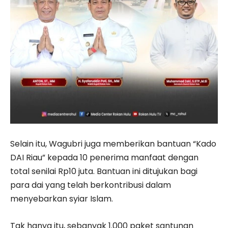
Selain itu, Wagubri juga memberikan bantuan “Kado
DAI Riau” kepada 10 penerima manfaat dengan
total senilai Rp10 juta. Bantuan ini ditujukan bagi
para dai yang telah berkontribusi dalam
menyebarkan syiar Islam.
Tak hanya itu, sebanyak 1.000 paket santunan