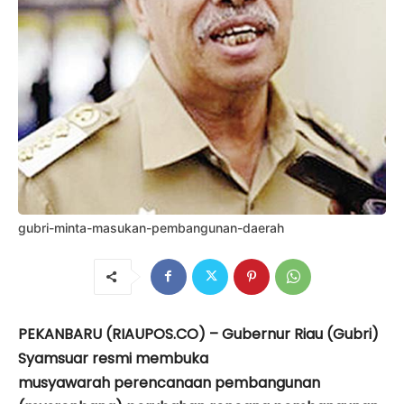
gubri-minta-masukan-pembangunan-daerah
PEKANBARU (RIAUPOS.CO) – Gubernur Riau (Gubri)
Syamsuar resmi membuka
musyawarah perencanaan pembangunan