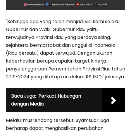
"Sehingga apa yang telah menjadi visi kami selaku
Gubernur dan Wakil Gubernur Riau yaitu
terwujudnya Provinsi Riau yang berdaya saing,
sejahtera, bermartabat dan unggul di Indonesia
(Riau bersatu) dapat terwujud. Dengan ukuran
keberhasilan berupa capaian target kinerja
penyelenggaraan Pemerintahan Provinsi Riau tahun
2019-2024 yang ditetapkan dalam RPJMD," jelasnya.
Baca Juga:
Perkuat Hubungan
dengan Media
Melalui musrenbang tersebut, Syamsuar juga
berharap dapat menghasilkan perubahan