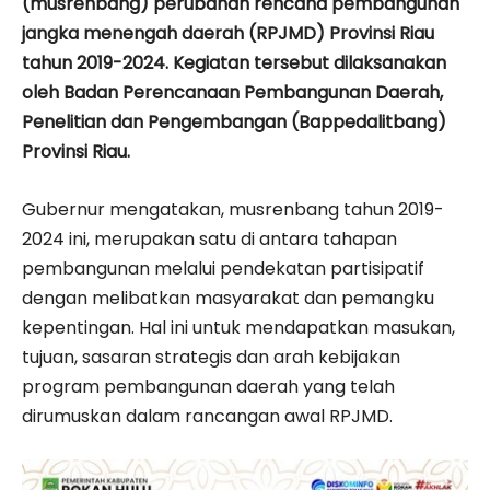
(musrenbang) perubahan rencana pembangunan
jangka menengah daerah (RPJMD) Provinsi Riau
tahun 2019-2024. Kegiatan tersebut dilaksanakan
oleh Badan Perencanaan Pembangunan Daerah,
Penelitian dan Pengembangan (Bappedalitbang)
Provinsi Riau.
Gubernur mengatakan, musrenbang tahun 2019-
2024 ini, merupakan satu di antara tahapan
pembangunan melalui pendekatan partisipatif
dengan melibatkan masyarakat dan pemangku
kepentingan. Hal ini untuk mendapatkan masukan,
tujuan, sasaran strategis dan arah kebijakan
program pembangunan daerah yang telah
dirumuskan dalam rancangan awal RPJMD.