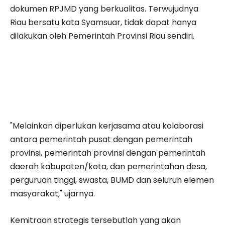
dokumen RPJMD yang berkualitas. Terwujudnya
Riau bersatu kata Syamsuar, tidak dapat hanya
dilakukan oleh Pemerintah Provinsi Riau sendiri.
"Melainkan diperlukan kerjasama atau kolaborasi
antara pemerintah pusat dengan pemerintah
provinsi, pemerintah provinsi dengan pemerintah
daerah kabupaten/kota, dan pemerintahan desa,
perguruan tinggi, swasta, BUMD dan seluruh elemen
masyarakat," ujarnya.
Kemitraan strategis tersebutlah yang akan