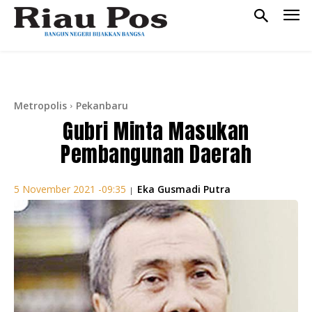
Metropolis
Pekanbaru
Gubri Minta Masukan
Pembangunan Daerah
Eka Gusmadi Putra
5 November 2021 -09:35
|