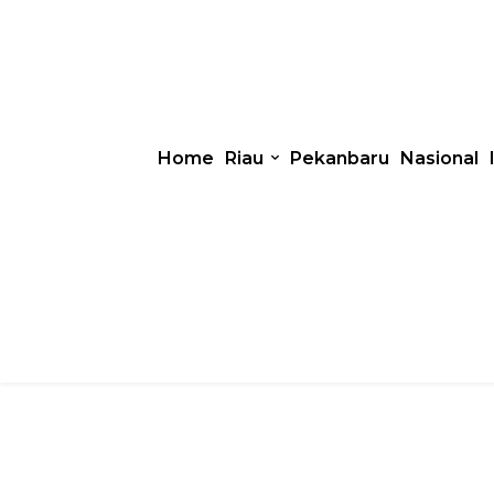
Home
Riau
Pekanbaru
Nasional