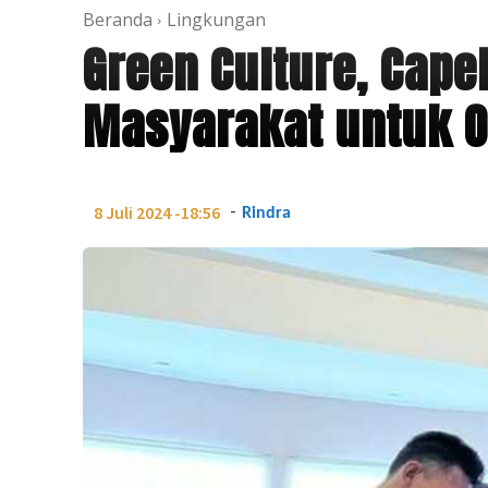
Beranda
Lingkungan
Green Culture, Cape
Masyarakat untuk O
-
8 Juli 2024 -18:56
Rindra