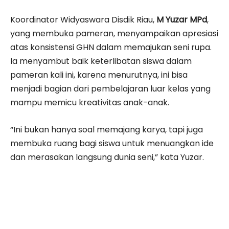
Koordinator Widyaswara Disdik Riau,
M Yuzar MPd
,
yang membuka pameran, menyampaikan apresiasi
atas konsistensi GHN dalam memajukan seni rupa.
Ia menyambut baik keterlibatan siswa dalam
pameran kali ini, karena menurutnya, ini bisa
menjadi bagian dari pembelajaran luar kelas yang
mampu memicu kreativitas anak-anak.
“Ini bukan hanya soal memajang karya, tapi juga
membuka ruang bagi siswa untuk menuangkan ide
dan merasakan langsung dunia seni,” kata Yuzar.