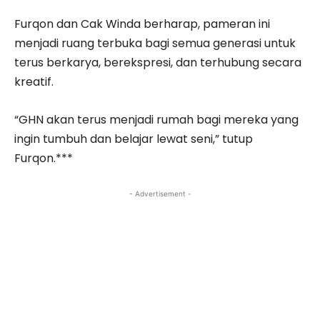
Furqon dan Cak Winda berharap, pameran ini
menjadi ruang terbuka bagi semua generasi untuk
terus berkarya, berekspresi, dan terhubung secara
kreatif.
“GHN akan terus menjadi rumah bagi mereka yang
ingin tumbuh dan belajar lewat seni,” tutup
Furqon.***
- Advertisement -