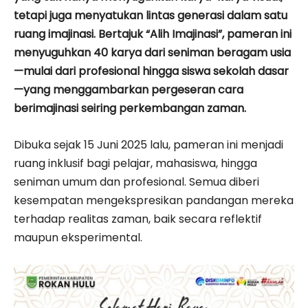
tetapi juga menyatukan lintas generasi dalam satu
ruang imajinasi. Bertajuk “Alih Imajinasi”, pameran ini
menyuguhkan 40 karya dari seniman beragam usia
—mulai dari profesional hingga siswa sekolah dasar
—yang menggambarkan pergeseran cara
berimajinasi seiring perkembangan zaman.
Dibuka sejak 15 Juni 2025 lalu, pameran ini menjadi
ruang inklusif bagi pelajar, mahasiswa, hingga
seniman umum dan profesional. Semua diberi
kesempatan mengekspresikan pandangan mereka
terhadap realitas zaman, baik secara reflektif
maupun eksperimental.