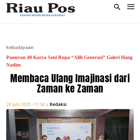
Kebudayaan
Pameran 40 Karya Seni Rupa “Alih Generasi” Galeri Hang
Nadim
Membaca Ulang Imajinasi dari
Zaman ke Zaman
Redaksi
29 Juni 2025 -11:58
|