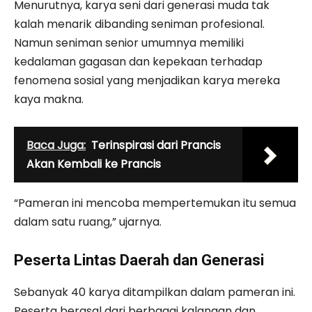
Menurutnya, karya seni dari generasi muda tak
kalah menarik dibanding seniman profesional.
Namun seniman senior umumnya memiliki
kedalaman gagasan dan kepekaan terhadap
fenomena sosial yang menjadikan karya mereka
kaya makna.
Baca Juga:
Terinspirasi dari Prancis
Akan Kembali ke Prancis
“Pameran ini mencoba mempertemukan itu semua
dalam satu ruang,” ujarnya.
Peserta Lintas Daerah dan Generasi
Sebanyak 40 karya ditampilkan dalam pameran ini.
Peserta berasal dari berbagai kalangan dan