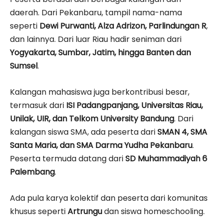
daerah. Dari Pekanbaru, tampil nama-nama
seperti
Dewi Purwanti, Alza Adrizon, Parlindungan R
,
dan lainnya. Dari luar Riau hadir seniman dari
Yogyakarta, Sumbar, Jatim, hingga Banten dan
Sumsel
.
Kalangan mahasiswa juga berkontribusi besar,
termasuk dari
ISI Padangpanjang, Universitas Riau,
Unilak, UIR, dan Telkom University Bandung
. Dari
kalangan siswa SMA, ada peserta dari
SMAN 4, SMA
Santa Maria, dan SMA Darma Yudha Pekanbaru
.
Peserta termuda datang dari
SD Muhammadiyah 6
Palembang
.
Ada pula karya kolektif dan peserta dari komunitas
khusus seperti
Artrungu
dan siswa homeschooling.