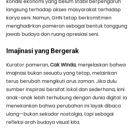
kondisi ekonomi yang belum stabil berpengaruh
langsung terhadap akses masyarakat terhadap
karya seni. Namun, GHN tetap berkomitmen
menghadirkan pameran sebagai bentuk tanggung
jawab budaya dan ruang apresiasi seni.
Imajinasi yang Bergerak
Kurator pameran,
Cak Winda
, menjelaskan bahwa
imajinasi bukan sesuatu yang tetap, melainkan
terus berubah mengikuti arus zaman. Jika dulu
sumber inspirasi bersifat lokal dan sederhana, kini
anak-anak lebih terhubung dengan dunia digital. Ia
menekankan bahwa perubahan ini layak dibaca
ulang—bukan sekadar nostalgia, tapi sebagai
refleksi arah budaya visual kita.