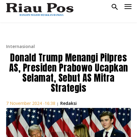
Internasional
Donald Trump Menangi Pilpres
AS, Presiden Prabowo Ucapkan
Selamat, Sebut AS Mitra
Strategis
Redaksi
7 November 2024 -16:38
|