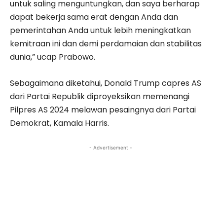
untuk saling menguntungkan, dan saya berharap
dapat bekerja sama erat dengan Anda dan
pemerintahan Anda untuk lebih meningkatkan
kemitraan ini dan demi perdamaian dan stabilitas
dunia,” ucap Prabowo.
Sebagaimana diketahui, Donald Trump capres AS
dari Partai Republik diproyeksikan memenangi
Pilpres AS 2024 melawan pesaingnya dari Partai
Demokrat, Kamala Harris.
- Advertisement -