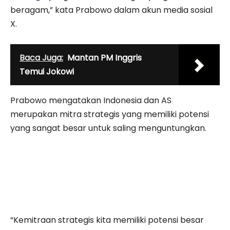
beragam,” kata Prabowo dalam akun media sosial
X.
Baca Juga:
Mantan PM Inggris
Temui Jokowi
Prabowo mengatakan Indonesia dan AS
merupakan mitra strategis yang memiliki potensi
yang sangat besar untuk saling menguntungkan.
“Kemitraan strategis kita memiliki potensi besar