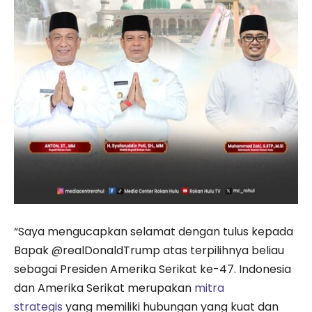
“Saya mengucapkan selamat dengan tulus kepada
Bapak @realDonaldTrump atas terpilihnya beliau
sebagai Presiden Amerika Serikat ke-47. Indonesia
dan Amerika Serikat merupakan
mitra
strategis
yang memiliki hubungan yang kuat dan