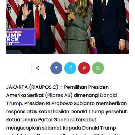
JAKARTA (RIAUPOS.C) – Pemilihan Presiden
Amerika Serikat (
Pilpres AS
) dimenangi
Donald
Trump
. Presiden RI Prabowo Subianto memberikan
respons atas keberhasilan Donald Trump yersebut.
Ketua Umum Partai Gerindra tersebut
mengucapkan selamat kepada Donald Trump