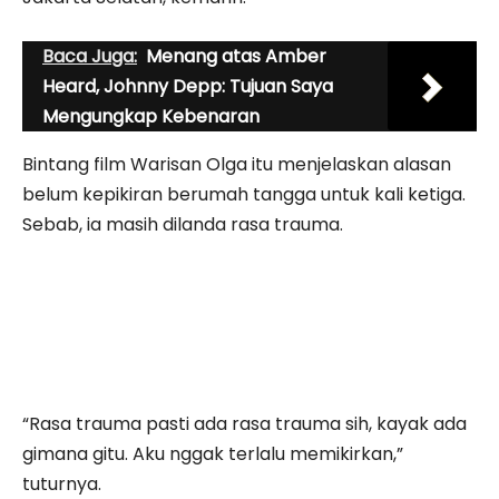
Baca Juga:
Menang atas Amber
Heard, Johnny Depp: Tujuan Saya
Mengungkap Kebenaran
Bintang film Warisan Olga itu menjelaskan alasan
belum kepikiran berumah tangga untuk kali ketiga.
Sebab, ia masih dilanda rasa trauma.
“Rasa trauma pasti ada rasa trauma sih, kayak ada
gimana gitu. Aku nggak terlalu memikirkan,”
tuturnya.