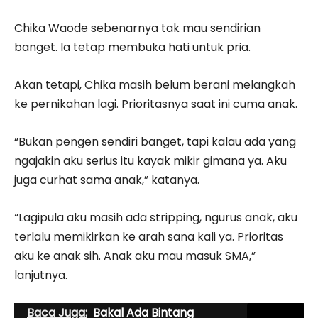
Chika Waode sebenarnya tak mau sendirian
banget. Ia tetap membuka hati untuk pria.
Akan tetapi, Chika masih belum berani melangkah
ke pernikahan lagi. Prioritasnya saat ini cuma anak.
“Bukan pengen sendiri banget, tapi kalau ada yang
ngajakin aku serius itu kayak mikir gimana ya. Aku
juga curhat sama anak,” katanya.
“Lagipula aku masih ada stripping, ngurus anak, aku
terlalu memikirkan ke arah sana kali ya. Prioritas
aku ke anak sih. Anak aku mau masuk SMA,”
lanjutnya.
Baca Juga:
Bakal Ada Bintang