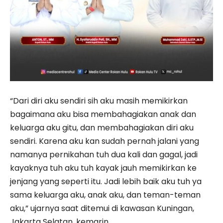
“Dari diri aku sendiri sih aku masih memikirkan
bagaimana aku bisa membahagiakan anak dan
keluarga aku gitu, dan membahagiakan diri aku
sendiri. Karena aku kan sudah pernah jalani yang
namanya pernikahan tuh dua kali dan gagal, jadi
kayaknya tuh aku tuh kayak jauh memikirkan ke
jenjang yang seperti itu. Jadi lebih baik aku tuh ya
sama keluarga aku, anak aku, dan teman-teman
aku,” ujarnya saat ditemui di kawasan Kuningan,
Jakarta Selatan, kemarin.