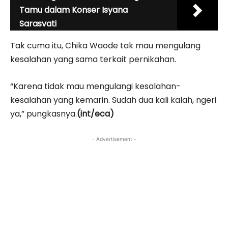
Tamu dalam Konser Isyana
Sarasvati
Tak cuma itu, Chika Waode tak mau mengulang
kesalahan yang sama terkait pernikahan.
“Karena tidak mau mengulangi kesalahan-
kesalahan yang kemarin. Sudah dua kali kalah, ngeri
ya,” pungkasnya.
(int/eca)
- Advertisement -