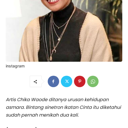
instagram
Artis Chika Waode ditanya urusan kehidupan
asmara. Bintang sinetron Ikatan Cinta itu diketahui
sudah pernah menikah dua kali.