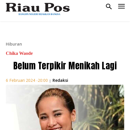
Hiburan
Chika Waode
Belum Terpikir Menikah Lagi
Redaksi
6 Februari 2024 -20:00
|