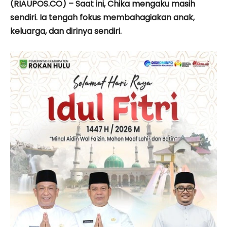
(RIAUPOS.CO) – Saat ini, Chika mengaku masih
sendiri. Ia tengah fokus membahagiakan anak,
keluarga, dan dirinya sendiri.