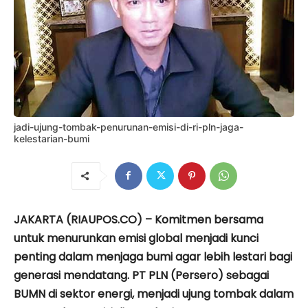
jadi-ujung-tombak-penurunan-emisi-di-ri-pln-jaga-
kelestarian-bumi
JAKARTA (RIAUPOS.CO) – Komitmen bersama
untuk menurunkan emisi global menjadi kunci
penting dalam menjaga bumi agar lebih lestari bagi
generasi mendatang. PT PLN (Persero) sebagai
BUMN di sektor energi, menjadi ujung tombak dalam