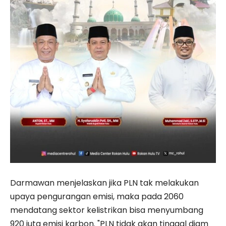
Darmawan menjelaskan jika PLN tak melakukan
upaya pengurangan emisi, maka pada 2060
mendatang sektor kelistrikan bisa menyumbang
920 juta emisi karbon. "PLN tidak akan tinggal diam