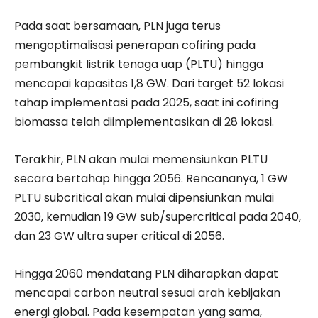
Pada saat bersamaan, PLN juga terus
mengoptimalisasi penerapan cofiring pada
pembangkit listrik tenaga uap (PLTU) hingga
mencapai kapasitas 1,8 GW. Dari target 52 lokasi
tahap implementasi pada 2025, saat ini cofiring
biomassa telah diimplementasikan di 28 lokasi.
Terakhir, PLN akan mulai memensiunkan PLTU
secara bertahap hingga 2056. Rencananya, 1 GW
PLTU subcritical akan mulai dipensiunkan mulai
2030, kemudian 19 GW sub/supercritical pada 2040,
dan 23 GW ultra super critical di 2056.
Hingga 2060 mendatang PLN diharapkan dapat
mencapai carbon neutral sesuai arah kebijakan
energi global. Pada kesempatan yang sama,