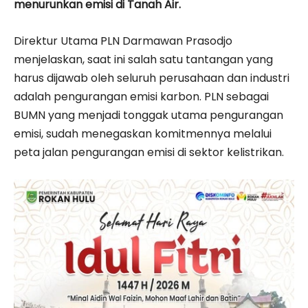
menurunkan emisi di Tanah Air.
Direktur Utama PLN Darmawan Prasodjo
menjelaskan, saat ini salah satu tantangan yang
harus dijawab oleh seluruh perusahaan dan industri
adalah pengurangan emisi karbon. PLN sebagai
BUMN yang menjadi tonggak utama pengurangan
emisi, sudah menegaskan komitmennya melalui
peta jalan pengurangan emisi di sektor kelistrikan.