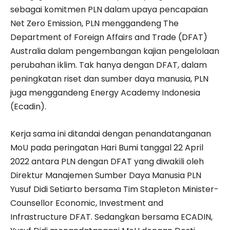
sebagai komitmen PLN dalam upaya pencapaian
Net Zero Emission, PLN menggandeng The
Department of Foreign Affairs and Trade (DFAT)
Australia dalam pengembangan kajian pengelolaan
perubahan iklim. Tak hanya dengan DFAT, dalam
peningkatan riset dan sumber daya manusia, PLN
juga menggandeng Energy Academy Indonesia
(Ecadin).
Kerja sama ini ditandai dengan penandatanganan
MoU pada peringatan Hari Bumi tanggal 22 April
2022 antara PLN dengan DFAT yang diwakili oleh
Direktur Manajemen Sumber Daya Manusia PLN
Yusuf Didi Setiarto bersama Tim Stapleton Minister-
Counsellor Economic, Investment and
Infrastructure DFAT. Sedangkan bersama ECADIN,