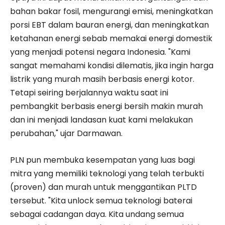
bahan bakar fosil, mengurangi emisi, meningkatkan
porsi EBT dalam bauran energi, dan meningkatkan
ketahanan energi sebab memakai energi domestik
yang menjadi potensi negara Indonesia. "Kami
sangat memahami kondisi dilematis, jika ingin harga
listrik yang murah masih berbasis energi kotor.
Tetapi seiring berjalannya waktu saat ini
pembangkit berbasis energi bersih makin murah
dan ini menjadi landasan kuat kami melakukan
perubahan," ujar Darmawan.
PLN pun membuka kesempatan yang luas bagi
mitra yang memiliki teknologi yang telah terbukti
(proven) dan murah untuk menggantikan PLTD
tersebut. "Kita unlock semua teknologi baterai
sebagai cadangan daya. Kita undang semua