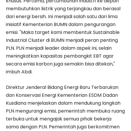
khusus. Pertama, pertumbuhan industri ke depan
membutuhkan listrik yang terjangkau dan berasal
dari energi bersih. Ini menjadi salah satu dari lima
inisiatif Kementerian BUMN dalam pengurangan
emisi. "Maka target kami membentuk Sustainable
Industrial Cluster di BUMN menjadi peran penting
PLN. PLN menjadi leader dalam aspek ini, selain
meningkatkan kapasitas pembangkit EBT agar
secara emisi karbon juga semakin bisa ditekan,"
imbuh Abdi.
Direktur Jenderal Bidang Energi Baru Terbarukan
dan Konservasi Energi Kementerian ESDM Dadan
Kusdiana menjelaskan dalam mendukung langkah
PLN mengurangi emisi, pemerintah membuka ruang
terbuka untuk mengajak semua pihak bekerja
sama dengan PLN. Pemerintah juga berkomitmen