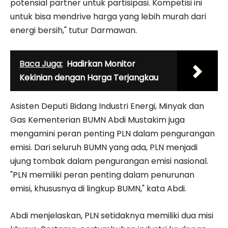
potensial partner untuk partisipasi. Kompetisi ini
untuk bisa mendrive harga yang lebih murah dari
energi bersih," tutur Darmawan.
Baca Juga:
Hadirkan Monitor
Kekinian dengan Harga Terjangkau
Asisten Deputi Bidang Industri Energi, Minyak dan
Gas Kementerian BUMN Abdi Mustakim juga
mengamini peran penting PLN dalam pengurangan
emisi. Dari seluruh BUMN yang ada, PLN menjadi
ujung tombak dalam pengurangan emisi nasional.
"PLN memiliki peran penting dalam penurunan
emisi, khususnya di lingkup BUMN," kata Abdi.
Abdi menjelaskan, PLN setidaknya memiliki dua misi