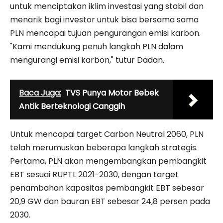
untuk menciptakan iklim investasi yang stabil dan
menarik bagi investor untuk bisa bersama sama
PLN mencapai tujuan pengurangan emisi karbon.
"Kami mendukung penuh langkah PLN dalam
mengurangi emisi karbon," tutur Dadan.
Baca Juga:
TVS Punya Motor Bebek
Antik Berteknologi Canggih
Untuk mencapai target Carbon Neutral 2060, PLN
telah merumuskan beberapa langkah strategis.
Pertama, PLN akan mengembangkan pembangkit
EBT sesuai RUPTL 2021-2030, dengan target
penambahan kapasitas pembangkit EBT sebesar
20,9 GW dan bauran EBT sebesar 24,8 persen pada
2030.