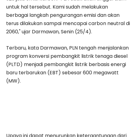
untuk hal tersebut. Kami sudah melakukan
berbagai langkah pengurangan emisi dan akan
terus dilakukan sampai mencapai carbon neutral di
2060," ujar Darmawan, Senin (25/4).
Terbaru, kata Darmawan, PLN tengah menjalankan
program konversi pembangkit listrik tenaga diesel
(PLTD) menjadi pembangkit listrik berbasis energi
baru terbarukan (EBT) sebesar 600 megawatt
(MW).
Upaya ini dapat menurunkan ketergantungan dari