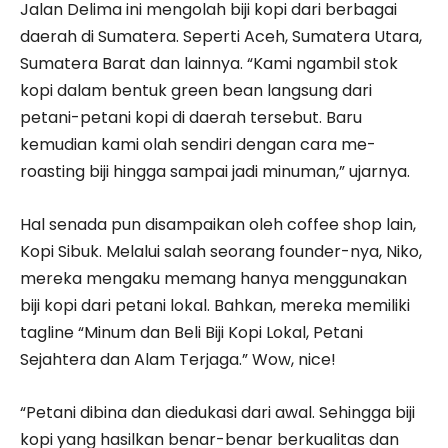
Jalan Delima ini mengolah biji kopi dari berbagai
daerah di Sumatera. Seperti Aceh, Sumatera Utara,
Sumatera Barat dan lainnya. “Kami ngambil stok
kopi dalam bentuk green bean langsung dari
petani-petani kopi di daerah tersebut. Baru
kemudian kami olah sendiri dengan cara me-
roasting biji hingga sampai jadi minuman,” ujarnya.
Hal senada pun disampaikan oleh coffee shop lain,
Kopi Sibuk. Melalui salah seorang founder-nya, Niko,
mereka mengaku memang hanya menggunakan
biji kopi dari petani lokal. Bahkan, mereka memiliki
tagline “Minum dan Beli Biji Kopi Lokal, Petani
Sejahtera dan Alam Terjaga.” Wow, nice!
“Petani dibina dan diedukasi dari awal. Sehingga biji
kopi yang hasilkan benar-benar berkualitas dan