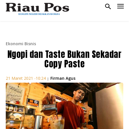
Ekonomi Bisnis
Ngopi dan Taste Bukan Sekadar
Copy Paste
Firman Agus
21 Maret 2021 -10:24
|