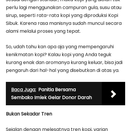
perlu lagi menggunakan campuran gula, susu atau
sirup, seperti rata-rata kopi yang diproduksi Kopi
Sibuk. Karena rasa manisnya sudah muncul secara
alami melalui proses yang tepat.
So, udah tahu kan apa aja yang mempengaruhi
kenikmatan kopi? Kalau kopi yang Anda teguk
kurang enak dan aromanya kurang keluar, bisa jadi
pengaruh dari hal-hal yang disebutkan di atas ya.
Baca Juga:
Panitia Bersama
Sembako Imlek Gelar Donor Darah
Bukan Sekadar Tren
Sejalan dengan melesatnya tren kopi, varian