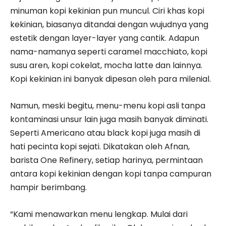
minuman kopi kekinian pun muncul. Ciri khas kopi
kekinian, biasanya ditandai dengan wujudnya yang
estetik dengan layer-layer yang cantik. Adapun
nama-namanya seperti caramel macchiato, kopi
susu aren, kopi cokelat, mocha latte dan lainnya.
Kopi kekinian ini banyak dipesan oleh para milenial.
Namun, meski begitu, menu-menu kopi asli tanpa
kontaminasi unsur lain juga masih banyak diminati.
Seperti Americano atau black kopi juga masih di
hati pecinta kopi sejati. Dikatakan oleh Afnan,
barista One Refinery, setiap harinya, permintaan
antara kopi kekinian dengan kopi tanpa campuran
hampir berimbang.
“Kami menawarkan menu lengkap. Mulai dari