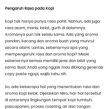
Pengaruh Rasa pada Kopi
Kopi tak hanya punya rasa pahit. Namun, ada juga
rasa asam, manis, kelat, gurih di dalamnya.
Aromanya pun tak selalu sama. Ada yang aroma
pandan, kacang dan aroma buah yang muncul
secara alami. Lantas, sebenarnya apa yang
mempengaruhi rasa dan aroma kopi? Meski
sebenarnya semua memiliki jenis dan bibit yang
sama. Buat Anda yang nggak mau dibilang generasi
copy paste ngopi, wajib tahu nih.
So, ada beberapa hal yang menentukan rasa dan
aroma kopi kelak. Dijelaskan Niko, hal-hal tersebut
di antaranya lingkungan tempat kopi tumbuh,
pascapanen, proses roasting, air dan tangan