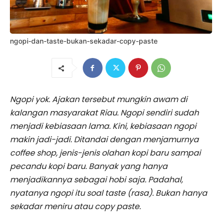
ngopi-dan-taste-bukan-sekadar-copy-paste
Ngopi yok. Ajakan tersebut mungkin awam di
kalangan masyarakat Riau. Ngopi sendiri sudah
menjadi kebiasaan lama. Kini, kebiasaan ngopi
makin jadi-jadi. Ditandai dengan menjamurnya
coffee shop, jenis-jenis olahan kopi baru sampai
pecandu kopi baru. Banyak yang hanya
menjadikannya sebagai hobi saja. Padahal,
nyatanya ngopi itu soal taste (rasa). Bukan hanya
sekadar meniru atau copy paste.