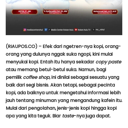
(RIAUPOS.CO) – Efek dari ngetren-nya kopi, orang-
orang yang dulunya nggak suka ngopi, kini mulai
menyukai kopi. Entah itu hanya sekadar
copy paste
atau memang betul-betul suka. Namun, bagi
pemilik
coffee shop
, ini dinilai sebagai sesuatu yang
baik dari segi bisnis. Akan tetapi, sebagai pecinta
kopi, ada baiknya untuk mengetahui informasi lebih
jauh tentang minuman yang mengandung kafein itu.
Mulai dari pengolahan, jenis-jenis kopi hingga kopi
apa yang kita teguk. Biar
taste
-nya juga dapat.