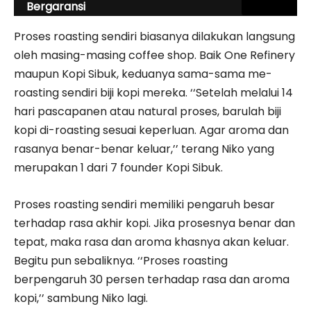
Bergaransi
Proses roasting sendiri biasanya dilakukan langsung
oleh masing-masing coffee shop. Baik One Refinery
maupun Kopi Sibuk, keduanya sama-sama me-
roasting sendiri biji kopi mereka. ‘‘Setelah melalui 14
hari pascapanen atau natural proses, barulah biji
kopi di-roasting sesuai keperluan. Agar aroma dan
rasanya benar-benar keluar,’’ terang Niko yang
merupakan 1 dari 7 founder Kopi Sibuk.
Proses roasting sendiri memiliki pengaruh besar
terhadap rasa akhir kopi. Jika prosesnya benar dan
tepat, maka rasa dan aroma khasnya akan keluar.
Begitu pun sebaliknya. ‘‘Proses roasting
berpengaruh 30 persen terhadap rasa dan aroma
kopi,’’ sambung Niko lagi.