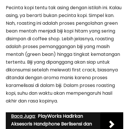
Pecinta kopi tentu tak asing dengan istilah ini. Kalau
asing, ya berarti bukan pecinta kopi. Simpel kan.
Nah, roasting ini adalah proses pengolahan green
bean mentah menjadi biji kopi hitam yang sering
disimpan di coffee shop. Lebih jelasnya, roasting
adalah proses pemanggangan biji yang masih
mentah (green bean) hingga tingkat kematangan
tertentu. Biji yang dipanggang akan siap untuk
dikonsumsi setelah melewati first crack, biasanya
ditandai dengan aroma manis karena proses
karamelisasi di dalam biji. Dalam proses roasting
kopi, suhu dan waktu akan mempengaruhi hasil
akhir dan rasa kopinya.
Baca Juga:
PlayWorks Hadirkan
Aksesoris Handphone Berlisensi dan