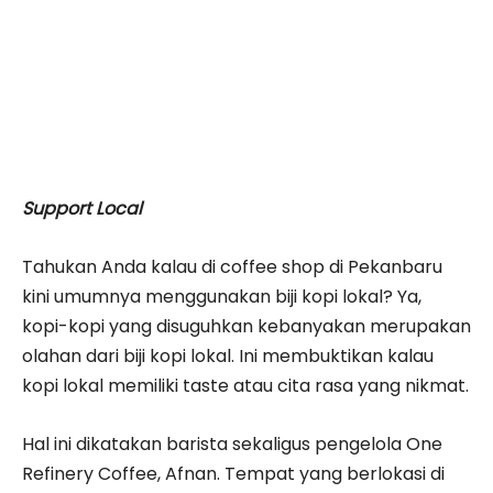
Support Local
Tahukan Anda kalau di coffee shop di Pekanbaru
kini umumnya menggunakan biji kopi lokal? Ya,
kopi-kopi yang disuguhkan kebanyakan merupakan
olahan dari biji kopi lokal. Ini membuktikan kalau
kopi lokal memiliki taste atau cita rasa yang nikmat.
Hal ini dikatakan barista sekaligus pengelola One
Refinery Coffee, Afnan. Tempat yang berlokasi di