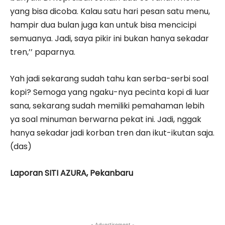
yang bisa dicoba. Kalau satu hari pesan satu menu,
hampir dua bulan juga kan untuk bisa mencicipi
semuanya. Jadi, saya pikir ini bukan hanya sekadar
tren,’’ paparnya.
Yah jadi sekarang sudah tahu kan serba-serbi soal
kopi? Semoga yang ngaku-nya pecinta kopi di luar
sana, sekarang sudah memiliki pemahaman lebih
ya soal minuman berwarna pekat ini. Jadi, nggak
hanya sekadar jadi korban tren dan ikut-ikutan saja.
(das)
Laporan SITI AZURA, Pekanbaru
- Advertisement -