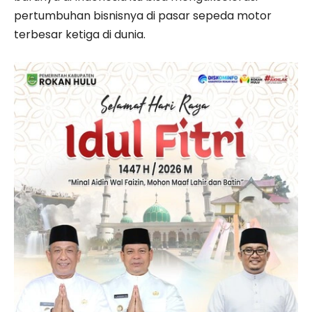
pertumbuhan bisnisnya di pasar sepeda motor
terbesar ketiga di dunia.