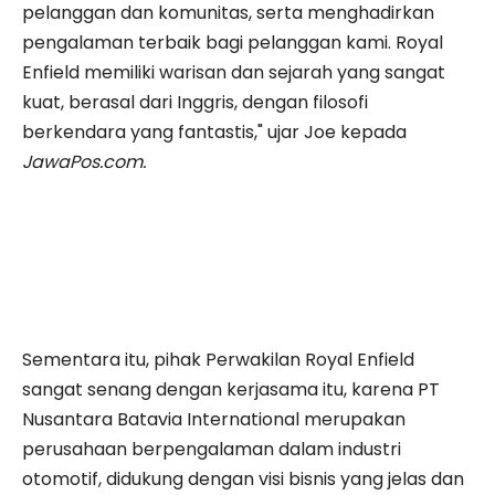
pelanggan dan komunitas, serta menghadirkan
pengalaman terbaik bagi pelanggan kami. Royal
Enfield memiliki warisan dan sejarah yang sangat
kuat, berasal dari Inggris, dengan filosofi
berkendara yang fantastis," ujar Joe kepada
JawaPos.com.
Sementara itu, pihak Perwakilan Royal Enfield
sangat senang dengan kerjasama itu, karena PT
Nusantara Batavia International merupakan
perusahaan berpengalaman dalam industri
otomotif, didukung dengan visi bisnis yang jelas dan