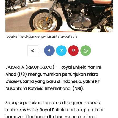
royal-enfield-gandeng-nusantara-batavia
JAKARTA (RIAUPOS.CO) — Royal Enfield hari ini,
Ahad (1/3) mengumumkan penunjukan mitra
dealer
utama yang baru di Indonesia, yakni PT
Nusantara Batavia International (NBI).
Sebagai parbikan ternama di segmen sepeda
motor
mid-size,
Royal Enfield berharap partner
barunya di Indonesia itu bisa mengakselerasi