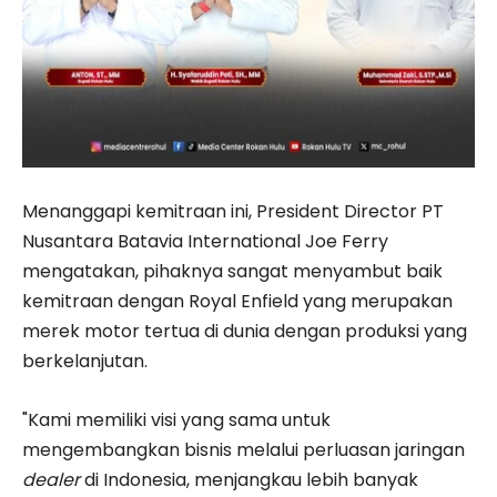
Menanggapi kemitraan ini, President Director PT
Nusantara Batavia International Joe Ferry
mengatakan, pihaknya sangat menyambut baik
kemitraan dengan Royal Enfield yang merupakan
merek motor tertua di dunia dengan produksi yang
berkelanjutan.
"Kami memiliki visi yang sama untuk
mengembangkan bisnis melalui perluasan jaringan
dealer
di Indonesia, menjangkau lebih banyak