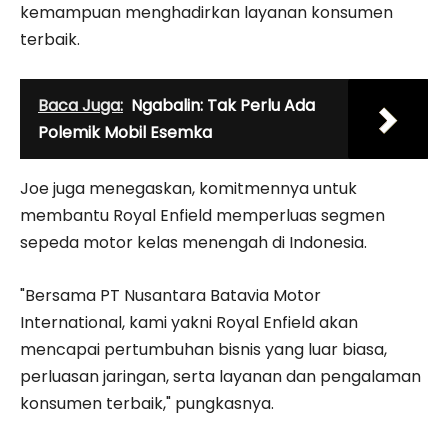
kemampuan menghadirkan layanan konsumen
terbaik.
Baca Juga:
Ngabalin: Tak Perlu Ada
Polemik Mobil Esemka
Joe juga menegaskan, komitmennya untuk
membantu Royal Enfield memperluas segmen
sepeda motor kelas menengah di Indonesia.
"Bersama PT Nusantara Batavia Motor
International, kami yakni Royal Enfield akan
mencapai pertumbuhan bisnis yang luar biasa,
perluasan jaringan, serta layanan dan pengalaman
konsumen terbaik," pungkasnya.