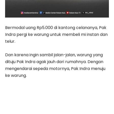
Bermodal uang Rp5.000 di kantong celananya, Pak
Indra pergi ke warung untuk membeli mi instan dan
telur.
Dan karena ingin sambil jalan-jalan, warung yang
dituju Pak Indra agak jauh dari rumahnya. Dengan
mengendarai sepeda motornya, Pak Indra menuju
ke warung.