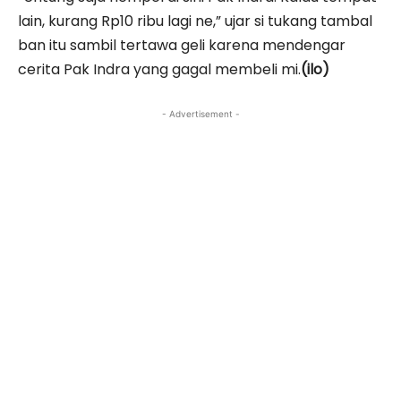
lain, kurang Rp10 ribu lagi ne,” ujar si tukang tambal
ban itu sambil tertawa geli karena mendengar
cerita Pak Indra yang gagal membeli mi.
(ilo)
- Advertisement -