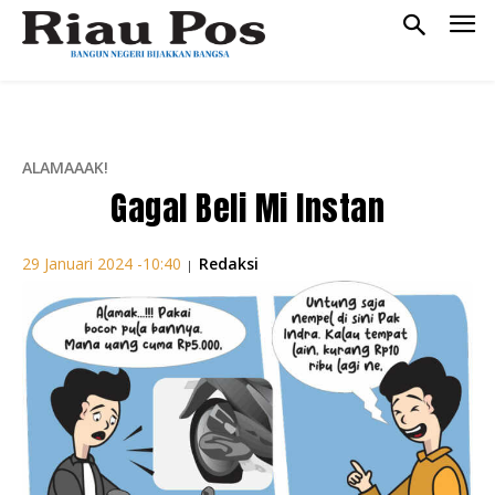
ALAMAAAK!
Gagal Beli Mi Instan
Redaksi
29 Januari 2024 -10:40
|