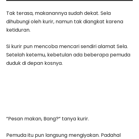
Tak terasa, makanannya sudah dekat. Sela
dihubungi oleh kurir, namun tak diangkat karena
ketiduran.
Si kurir pun mencoba mencari sendiri alamat Sela.
Setelah ketemu, kebetulan ada beberapa pemuda
duduk di depan kosnya.
”Pesan makan, Bang?” tanya kurir.
Pemuda itu pun langsung mengiyakan. Padahal