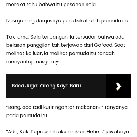
mereka tahu bahwa itu pesanan Sela.
Nasi goreng dan jusnya pun disikat oleh pemuda itu.
Tak lama, Sela terbangun. Ia tersadar bahwa ada
belasan panggilan tak terjawab dari Gofood. Saat
melihat ke luar, ia melihat pemuda itu tengah
menyantap nasgornya.
Baca Juga:
Orang Kaya Baru
”Bang, ada tadi kurir ngantar makanan?” tanyanya
pada pemuda itu.
”Ada, Kak. Tapi sudah aku makan. Hehe…,” jawabnya