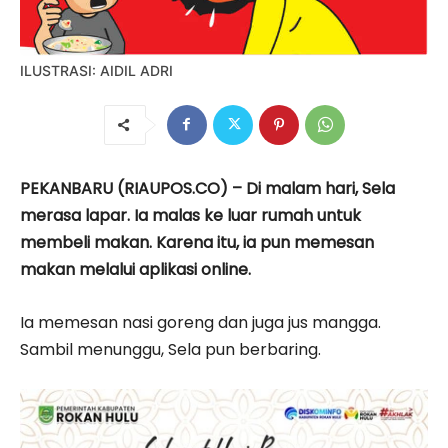
ILUSTRASI: AIDIL ADRI
PEKANBARU (RIAUPOS.CO) – Di malam hari, Sela
merasa lapar. Ia malas ke luar rumah untuk
membeli makan. Karena itu, ia pun memesan
makan melalui aplikasi online.
Ia memesan nasi goreng dan juga jus mangga.
Sambil menunggu, Sela pun berbaring.