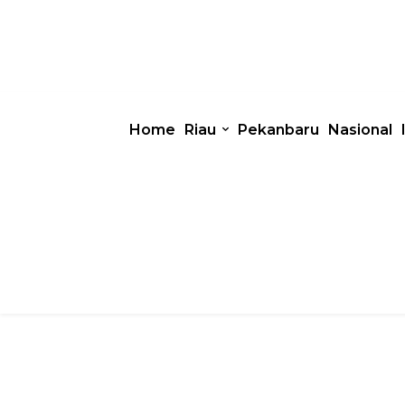
Home
Riau
Pekanbaru
Nasional