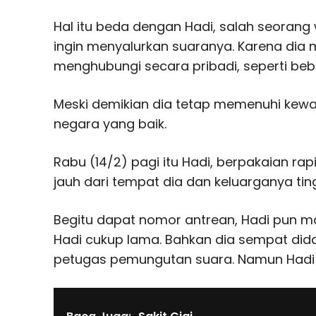
Hal itu beda dengan Hadi, salah seorang w
ingin menyalurkan suaranya. Karena dia
menghubungi secara pribadi, seperti be
Meski demikian dia tetap memenuhi kew
negara yang baik.
Rabu (14/2) pagi itu Hadi, berpakaian rapi
jauh dari tempat dia dan keluarganya tin
Begitu dapat nomor antrean, Hadi pun mas
Hadi cukup lama. Bahkan dia sempat did
petugas pemungutan suara. Namun Hadi 