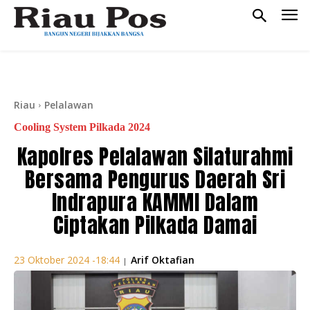
Riau
Pelalawan
Cooling System Pilkada 2024
Kapolres Pelalawan Silaturahmi
Bersama Pengurus Daerah Sri
Indrapura KAMMI Dalam
Ciptakan Pilkada Damai
Arif Oktafian
23 Oktober 2024 -18:44
|