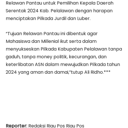
Relawan Pantau untuk Pemilihan Kepala Daerah
Serentak 2024 Kab. Pelalawan dengan harapan
menciptakan Pilkada Jurdil dan Luber.
“Tujuan Relawan Pantau ini dibentuk agar
Mahasiswa dan Millenial ikut serta dalam
menyukseskan Pilkada Kabupaten Pelalawan tanpa
gaduh, tanpa money politik, kecurangan, dan
keterlibatan ASN dalam mewujudkan Pilkada tahun
2024 yang aman dan damai,”tutup Ali Ridho.***
Reporter:
Redaksi Riau Pos Riau Pos