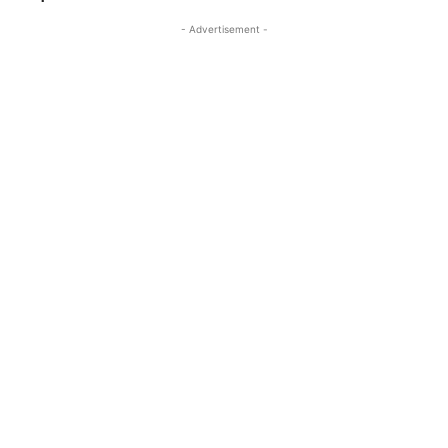
- Advertisement -