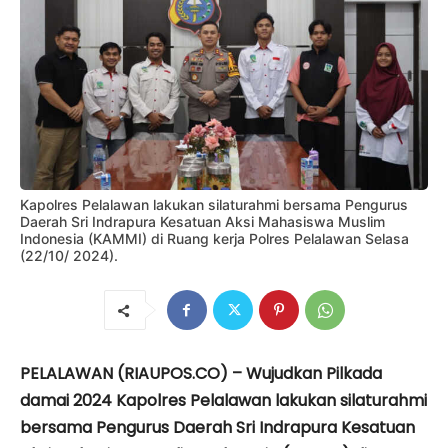
Kapolres Pelalawan lakukan silaturahmi bersama Pengurus
Daerah Sri Indrapura Kesatuan Aksi Mahasiswa Muslim
Indonesia (KAMMI) di Ruang kerja Polres Pelalawan Selasa
(22/10/ 2024).
PELALAWAN (RIAUPOS.CO) – Wujudkan Pilkada
damai 2024 Kapolres Pelalawan lakukan silaturahmi
bersama Pengurus Daerah Sri Indrapura Kesatuan