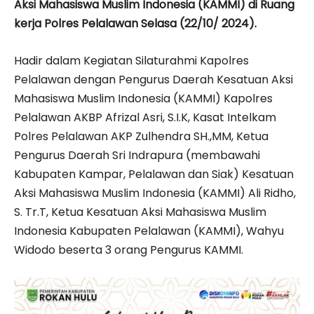
Aksi Mahasiswa Muslim Indonesia (KAMMI) di Ruang
kerja Polres Pelalawan Selasa (22/10/ 2024).
Hadir dalam Kegiatan Silaturahmi Kapolres
Pelalawan dengan Pengurus Daerah Kesatuan Aksi
Mahasiswa Muslim Indonesia (KAMMI) Kapolres
Pelalawan AKBP Afrizal Asri, S.I.K, Kasat Intelkam
Polres Pelalawan AKP Zulhendra SH.,MM, Ketua
Pengurus Daerah Sri Indrapura (membawahi
Kabupaten Kampar, Pelalawan dan Siak) Kesatuan
Aksi Mahasiswa Muslim Indonesia (KAMMI) Ali Ridho,
S. Tr.T, Ketua Kesatuan Aksi Mahasiswa Muslim
Indonesia Kabupaten Pelalawan (KAMMI), Wahyu
Widodo beserta 3 orang Pengurus KAMMI.