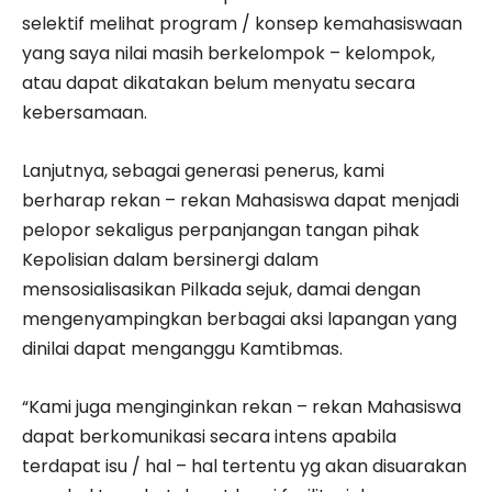
selektif melihat program / konsep kemahasiswaan
yang saya nilai masih berkelompok – kelompok,
atau dapat dikatakan belum menyatu secara
kebersamaan.
Lanjutnya, sebagai generasi penerus, kami
berharap rekan – rekan Mahasiswa dapat menjadi
pelopor sekaligus perpanjangan tangan pihak
Kepolisian dalam bersinergi dalam
mensosialisasikan Pilkada sejuk, damai dengan
mengenyampingkan berbagai aksi lapangan yang
dinilai dapat menganggu Kamtibmas.
“Kami juga menginginkan rekan – rekan Mahasiswa
dapat berkomunikasi secara intens apabila
terdapat isu / hal – hal tertentu yg akan disuarakan