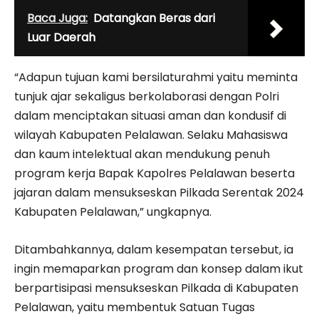
Baca Juga:
Datangkan Beras dari
Luar Daerah
“Adapun tujuan kami bersilaturahmi yaitu meminta
tunjuk ajar sekaligus berkolaborasi dengan Polri
dalam menciptakan situasi aman dan kondusif di
wilayah Kabupaten Pelalawan. Selaku Mahasiswa
dan kaum intelektual akan mendukung penuh
program kerja Bapak Kapolres Pelalawan beserta
jajaran dalam mensukseskan Pilkada Serentak 2024
Kabupaten Pelalawan,” ungkapnya.
Ditambahkannya, dalam kesempatan tersebut, ia
ingin memaparkan program dan konsep dalam ikut
berpartisipasi mensukseskan Pilkada di Kabupaten
Pelalawan, yaitu membentuk Satuan Tugas