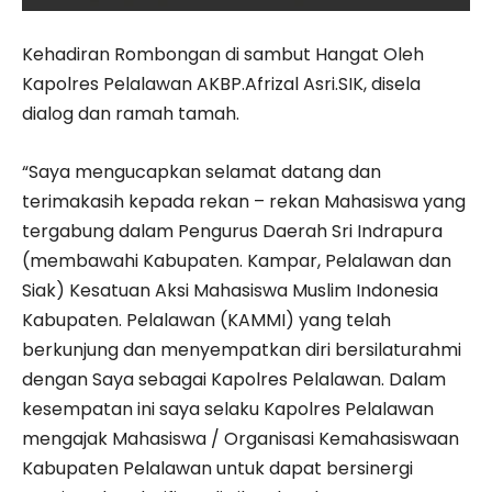
Kehadiran Rombongan di sambut Hangat Oleh
Kapolres Pelalawan AKBP.Afrizal Asri.SIK, disela
dialog dan ramah tamah.
“Saya mengucapkan selamat datang dan
terimakasih kepada rekan – rekan Mahasiswa yang
tergabung dalam Pengurus Daerah Sri Indrapura
(membawahi Kabupaten. Kampar, Pelalawan dan
Siak) Kesatuan Aksi Mahasiswa Muslim Indonesia
Kabupaten. Pelalawan (KAMMI) yang telah
berkunjung dan menyempatkan diri bersilaturahmi
dengan Saya sebagai Kapolres Pelalawan. Dalam
kesempatan ini saya selaku Kapolres Pelalawan
mengajak Mahasiswa / Organisasi Kemahasiswaan
Kabupaten Pelalawan untuk dapat bersinergi