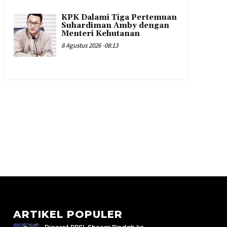
KPK Dalami Tiga Pertemuan
Suhardiman Amby dengan
Menteri Kehutanan
8 Agustus 2026 -08:13
ARTIKEL POPULER