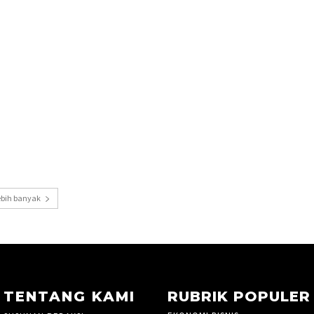
ebih banyak
TENTANG KAMI
RUBRIK POPULER