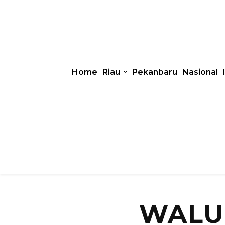
Home
Riau
Pekanbaru
Nasional
WALU