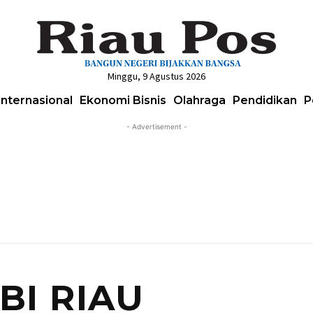
Minggu, 9 Agustus 2026
Internasional
Ekonomi Bisnis
Olahraga
Pendidikan
P
- Advertisement -
BI RIAU