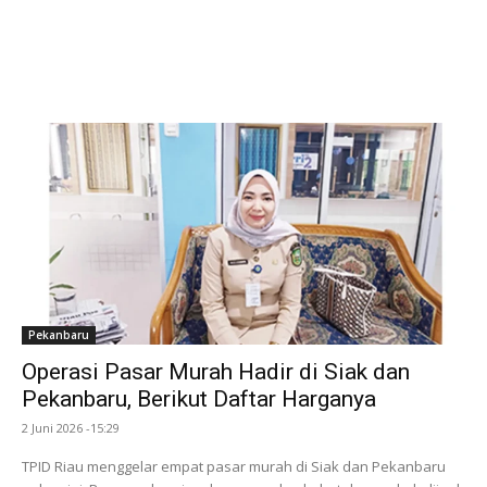
Pekanbaru
Operasi Pasar Murah Hadir di Siak dan
Pekanbaru, Berikut Daftar Harganya
2 Juni 2026 -15:29
TPID Riau menggelar empat pasar murah di Siak dan Pekanbaru