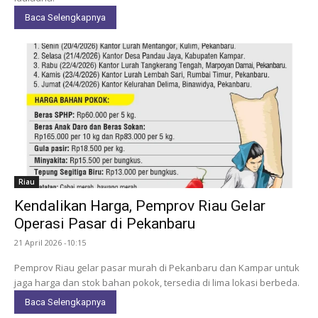
Baca Selengkapnya
Riau
Kendalikan Harga, Pemprov Riau Gelar
Operasi Pasar di Pekanbaru
21 April 2026 -10:15
Pemprov Riau gelar pasar murah di Pekanbaru dan Kampar untuk
jaga harga dan stok bahan pokok, tersedia di lima lokasi berbeda.
Baca Selengkapnya