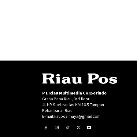
PT. Riau Multimedia Corporindo
Graha Pena Riau, 3rd floor
Jl. HR Soebrantas KM 10.5 Tampan
Pekanbaru - Riau
E-mail:riaupos.maya@gmail.com