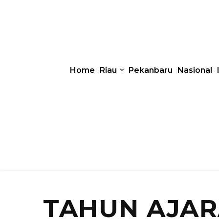
Home
Riau
Pekanbaru
Nasional
TAHUN AJAR