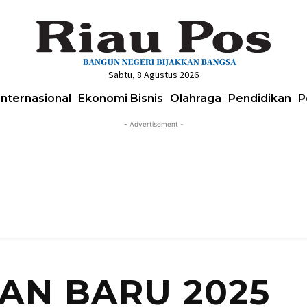
Sabtu, 8 Agustus 2026
Internasional
Ekonomi Bisnis
Olahraga
Pendidikan
P
- Advertisement -
AN BARU 2025