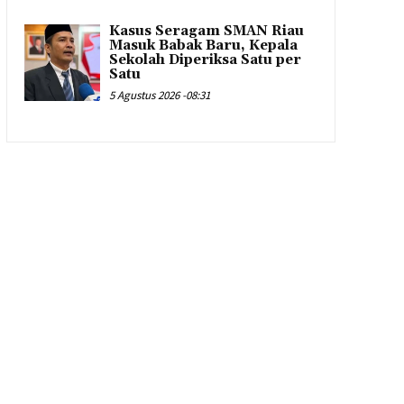
Kasus Seragam SMAN Riau
Masuk Babak Baru, Kepala
Sekolah Diperiksa Satu per
Satu
5 Agustus 2026 -08:31