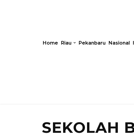
Home
Riau
Pekanbaru
Nasional
SEKOLAH 