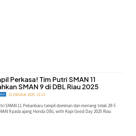
pil Perkasa! Tim Putri SMAN 11
ahkan SMAN 9 di DBL Riau 2025
21 Oktober 2025 -11:13
AGA
tri SMAN 11 Pekanbaru tampil dominan dan menang telak 29-5
MAN 9 pada ajang Honda DBL with Kopi Good Day 2025 Riau
.