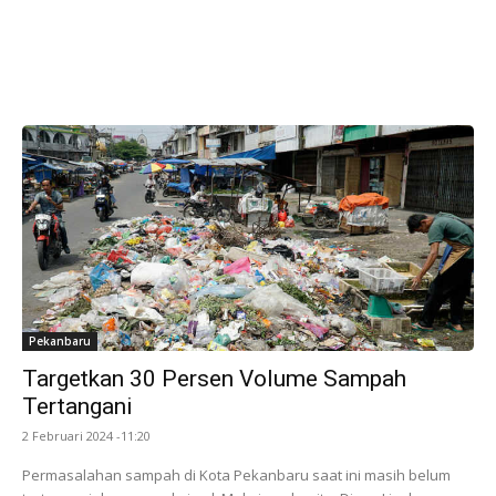
Pekanbaru
Targetkan 30 Persen Volume Sampah
Tertangani
2 Februari 2024 -11:20
Permasalahan sampah di Kota Pekanbaru saat ini masih belum