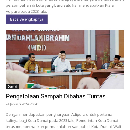
persampahan di kota yang baru satu kali mendapatkan Piala
Adipura pada 2023 lalu.
Baca Selengkapnya
Dumai
Pengelolaan Sampah Dibahas Tuntas
24 Januari 2024 -12:40
Dengan mendapatkan penghargaan Adipura untuk pertama
kalinya bagi Kota Dumai pada 2023 lalu, Pemerintah Kota Dumai
terus memperhatikan permasalahan sampah di Kota Dumai. Wali